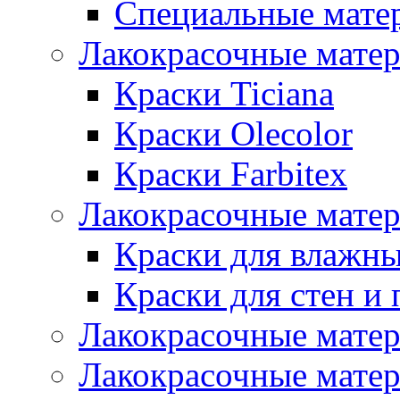
Специальные мате
Лакокрасочные мате
Краски Ticiana
Краски Olecolor
Краски Farbitex
Лакокрасочные матер
Краски для влажн
Краски для стен и 
Лакокрасочные матер
Лакокрасочные матер