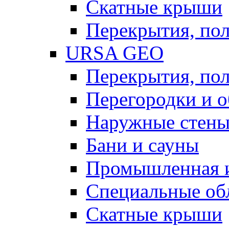
Скатные крыши
Перекрытия, пол
URSA GEO
Перекрытия, пол
Перегородки и 
Наружные стен
Бани и сауны
Промышленная 
Специальные об
Скатные крыши