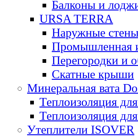
Балконы и лодж
URSA TERRA
Наружные стен
Промышленная 
Перегородки и 
Скатные крыши
Минеральная вата D
Теплоизоляция для
Теплоизоляция для
Утеплители ISOVER