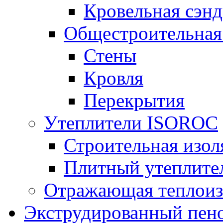
Кровельная сэнд
Общестроительная
Стены
Кровля
Перекрытия
Утеплители ISOROC
Строительная изол
Плитный утеплит
Отражающая теплоиз
Экструдированный пено