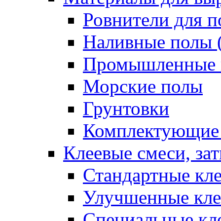
Ровнители для п
Наливные полы 
Промышленные 
Морские полы
Грунтовки
Комплектующие
Клеевые смеси, за
Стандартные кле
Улучшенные кле
Специальные кл