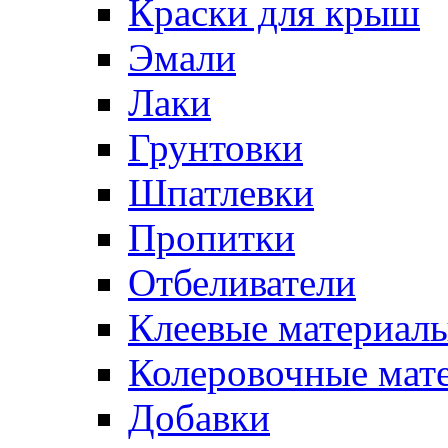
Краски для крыш
Эмали
Лаки
Грунтовки
Шпатлевки
Пропитки
Отбеливатели
Клеевые материал
Колеровочные мат
Добавки