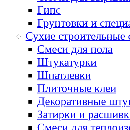
Гипс
Грунтовки и специ
Сухие строительные 
Смеси для пола
Штукатурки
Шпатлевки
Плиточные клеи
Декоративные шту
Затирки и расшивк
Смеси для теплои