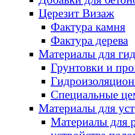
Церезит Визаж
Фактура камня
Фактура дерева
Материалы для гид
Грунтовки и пр
Гидроизоляцион
Специальные це
Материалы для уст
Материалы для 