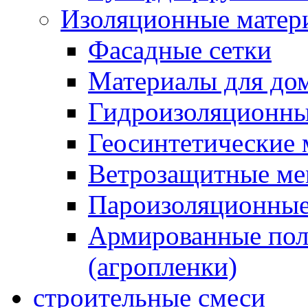
Изоляционные матер
Фасадные сетки
Материалы для дом
Гидроизоляционны
Геосинтетические 
Ветрозащитные м
Пароизоляционные
Армированные пол
(агропленки)
строительные смеси