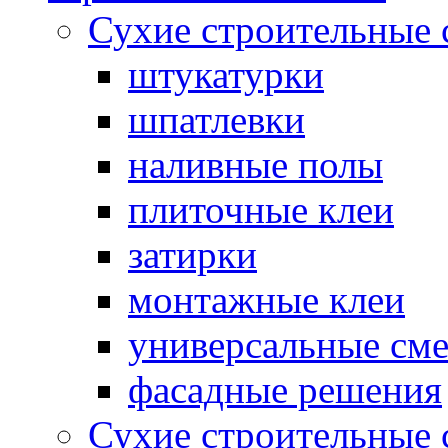
Сухие строительные 
штукатурки
шпатлевки
наливные полы
плиточные клеи
затирки
монтажные клеи
универсальные см
фасадные решения
Сухие строительные