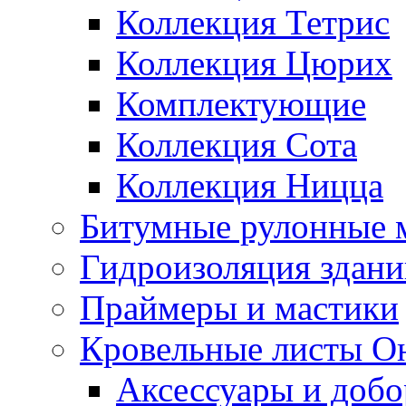
Коллекция Тетрис
Коллекция Цюрих
Комплектующие
Коллекция Сота
Коллекция Ницца
Битумные рулонные 
Гидроизоляция здан
Праймеры и мастики
Кровельные листы О
Аксессуары и доб