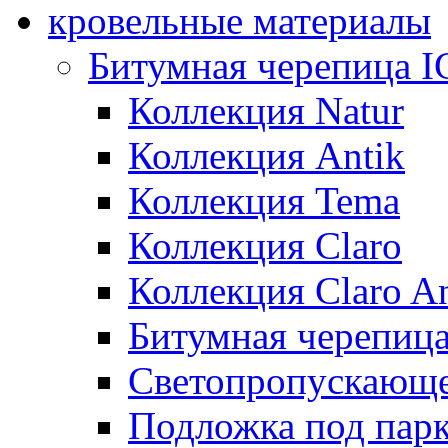
кровельные материалы
Битумная черепица 
Коллекция Natur
Коллекция Antik
Коллекция Tema
Коллекция Claro
Коллекция Claro An
Битумная черепица 
Светопропускающее
Подложка под парк