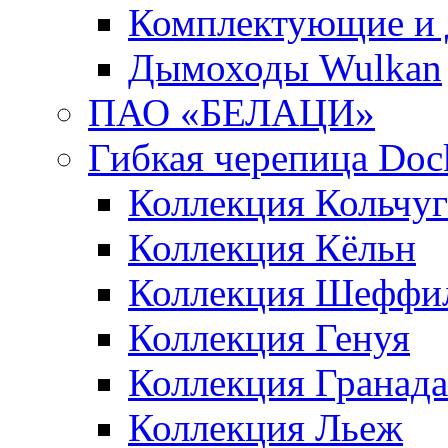
Комплектующие и 
Дымоходы Wulkan
ПАО «БЕЛАЦИ»
Гибкая черепица Doc
Коллекция Кольчуг
Коллекция Кёльн
Коллекция Шеффи
Коллекция Генуя
Коллекция Гранада
Коллекция Льеж