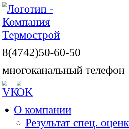
8(4742)50-60-50
многоканальный телефон
О компании
Результат спец. оцен