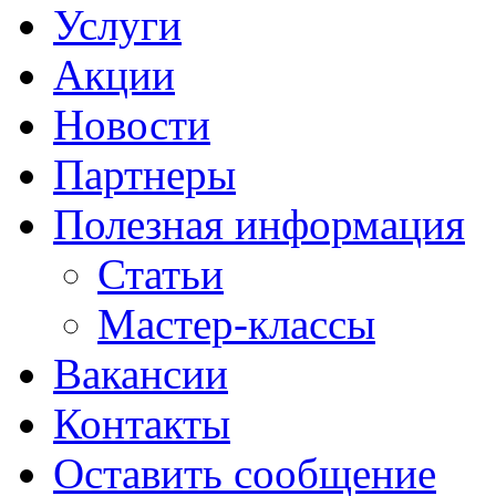
Услуги
Акции
Новости
Партнеры
Полезная информация
Статьи
Мастер-классы
Вакансии
Контакты
Оставить сообщение