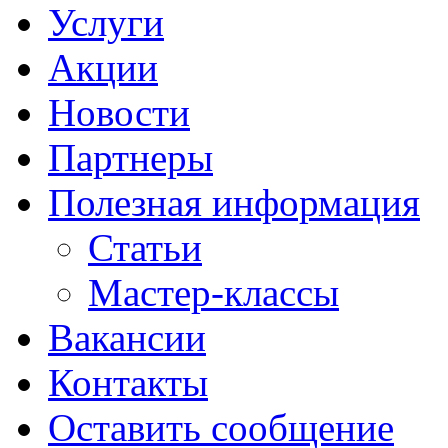
Услуги
Акции
Новости
Партнеры
Полезная информация
Статьи
Мастер-классы
Вакансии
Контакты
Оставить сообщение