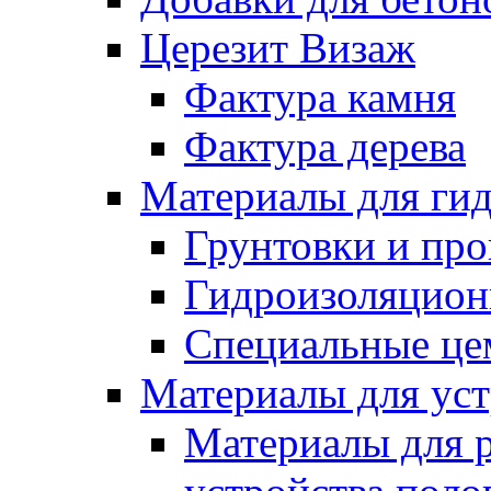
Церезит Визаж
Фактура камня
Фактура дерева
Материалы для гид
Грунтовки и пр
Гидроизоляцион
Специальные це
Материалы для уст
Материалы для 