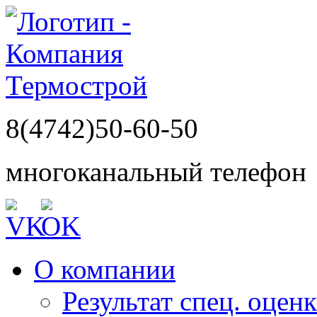
8(4742)50-60-50
многоканальный телефон
О компании
Результат спец. оцен