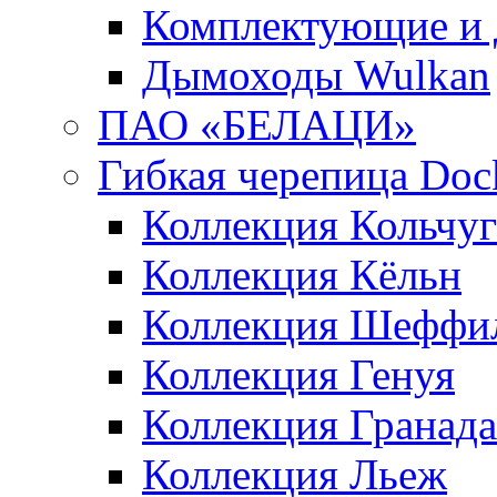
Комплектующие и 
Дымоходы Wulkan
ПАО «БЕЛАЦИ»
Гибкая черепица Doc
Коллекция Кольчуг
Коллекция Кёльн
Коллекция Шеффи
Коллекция Генуя
Коллекция Гранада
Коллекция Льеж