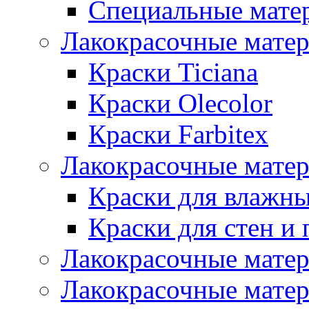
Специальные мате
Лакокрасочные мате
Краски Ticiana
Краски Olecolor
Краски Farbitex
Лакокрасочные матер
Краски для влажн
Краски для стен и 
Лакокрасочные матер
Лакокрасочные матер