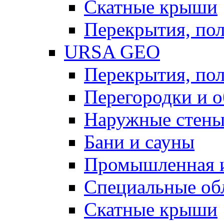
Скатные крыши
Перекрытия, пол
URSA GEO
Перекрытия, пол
Перегородки и 
Наружные стен
Бани и сауны
Промышленная 
Специальные об
Скатные крыши