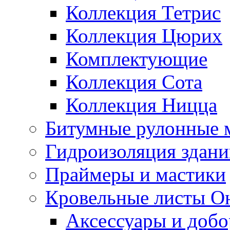
Коллекция Тетрис
Коллекция Цюрих
Комплектующие
Коллекция Сота
Коллекция Ницца
Битумные рулонные 
Гидроизоляция здан
Праймеры и мастики
Кровельные листы О
Аксессуары и доб