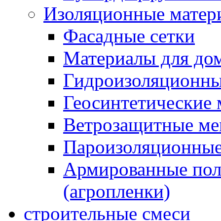
Изоляционные матер
Фасадные сетки
Материалы для дом
Гидроизоляционны
Геосинтетические 
Ветрозащитные м
Пароизоляционные
Армированные пол
(агропленки)
строительные смеси