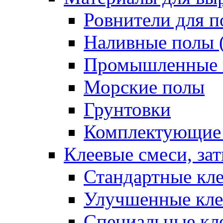
Ровнители для п
Наливные полы 
Промышленные 
Морские полы
Грунтовки
Комплектующие
Клеевые смеси, за
Стандартные кле
Улучшенные кле
Специальные кл