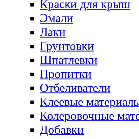
Краски для крыш
Эмали
Лаки
Грунтовки
Шпатлевки
Пропитки
Отбеливатели
Клеевые материал
Колеровочные мат
Добавки