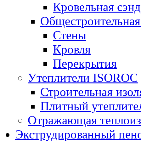
Кровельная сэнд
Общестроительная
Стены
Кровля
Перекрытия
Утеплители ISOROC
Строительная изол
Плитный утеплит
Отражающая теплоиз
Экструдированный пено