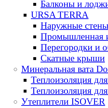
Балконы и лодж
URSA TERRA
Наружные стен
Промышленная 
Перегородки и 
Скатные крыши
Минеральная вата D
Теплоизоляция для
Теплоизоляция для
Утеплители ISOVER