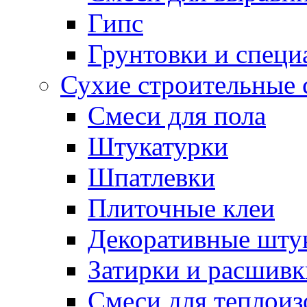
Гипс
Грунтовки и специ
Сухие строительные 
Смеси для пола
Штукатурки
Шпатлевки
Плиточные клеи
Декоративные шту
Затирки и расшивк
Смеси для теплои