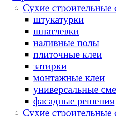
Сухие строительные 
штукатурки
шпатлевки
наливные полы
плиточные клеи
затирки
монтажные клеи
универсальные см
фасадные решения
Сухие строительные