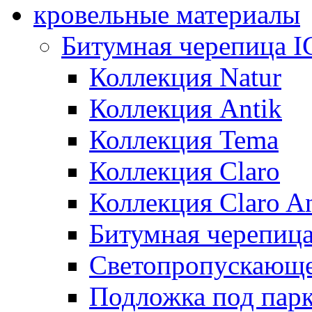
кровельные материалы
Битумная черепица 
Коллекция Natur
Коллекция Antik
Коллекция Tema
Коллекция Claro
Коллекция Claro An
Битумная черепица 
Светопропускающее
Подложка под парк