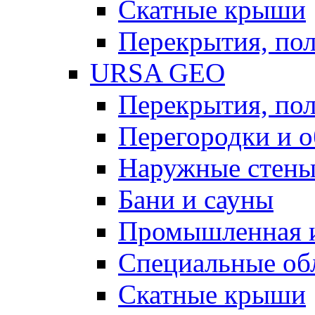
Скатные крыши
Перекрытия, пол
URSA GEO
Перекрытия, пол
Перегородки и 
Наружные стен
Бани и сауны
Промышленная 
Специальные об
Скатные крыши