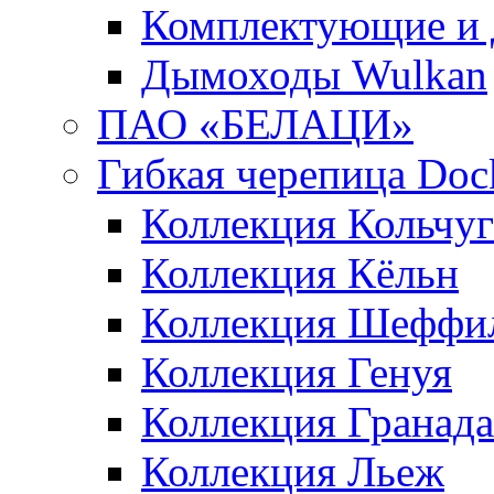
Комплектующие и 
Дымоходы Wulkan
ПАО «БЕЛАЦИ»
Гибкая черепица Doc
Коллекция Кольчуг
Коллекция Кёльн
Коллекция Шеффи
Коллекция Генуя
Коллекция Гранада
Коллекция Льеж