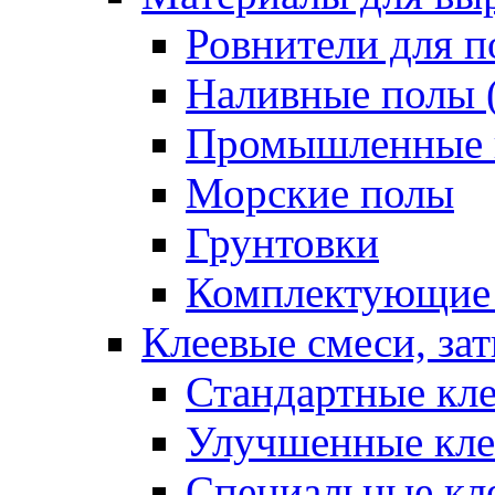
Ровнители для п
Наливные полы 
Промышленные 
Морские полы
Грунтовки
Комплектующие
Клеевые смеси, за
Стандартные кле
Улучшенные кле
Специальные кл