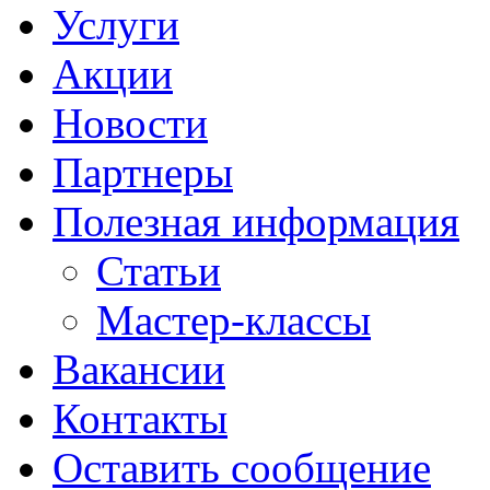
Услуги
Акции
Новости
Партнеры
Полезная информация
Статьи
Мастер-классы
Вакансии
Контакты
Оставить сообщение