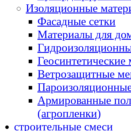
Изоляционные матер
Фасадные сетки
Материалы для дом
Гидроизоляционны
Геосинтетические 
Ветрозащитные м
Пароизоляционные
Армированные пол
(агропленки)
строительные смеси