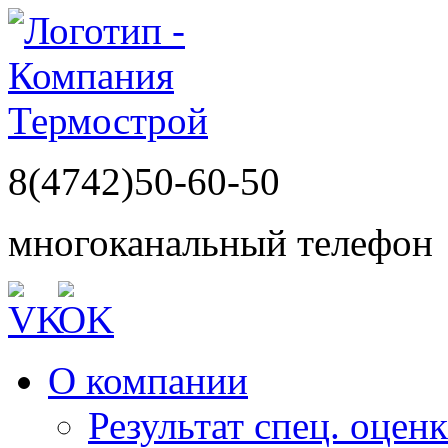
8(4742)50-60-50
многоканальный телефон
О компании
Результат спец. оцен