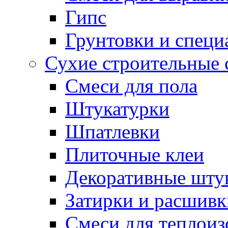
Гипс
Грунтовки и специ
Сухие строительные 
Смеси для пола
Штукатурки
Шпатлевки
Плиточные клеи
Декоративные шту
Затирки и расшивк
Смеси для теплои