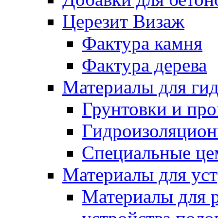
Церезит Визаж
Фактура камня
Фактура дерева
Материалы для гид
Грунтовки и пр
Гидроизоляцион
Специальные це
Материалы для уст
Материалы для 