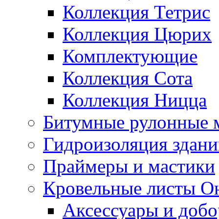
Коллекция Тетрис
Коллекция Цюрих
Комплектующие
Коллекция Сота
Коллекция Ницца
Битумные рулонные 
Гидроизоляция здан
Праймеры и мастики
Кровельные листы О
Аксессуары и доб