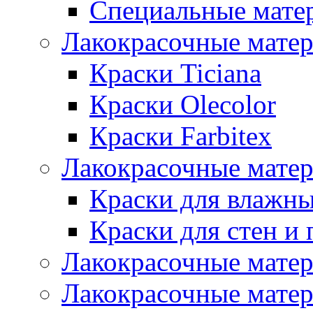
Специальные мате
Лакокрасочные мате
Краски Ticiana
Краски Olecolor
Краски Farbitex
Лакокрасочные матер
Краски для влажн
Краски для стен и 
Лакокрасочные матер
Лакокрасочные матер