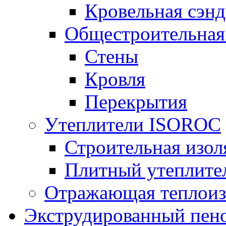
Кровельная сэнд
Общестроительная
Стены
Кровля
Перекрытия
Утеплители ISOROC
Строительная изол
Плитный утеплит
Отражающая теплоиз
Экструдированный пено