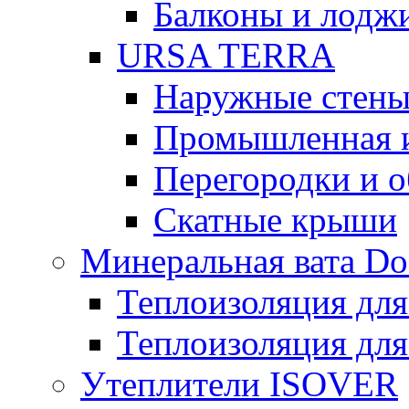
Балконы и лодж
URSA TERRA
Наружные стен
Промышленная 
Перегородки и 
Скатные крыши
Минеральная вата D
Теплоизоляция для
Теплоизоляция для
Утеплители ISOVER