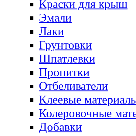
Краски для крыш
Эмали
Лаки
Грунтовки
Шпатлевки
Пропитки
Отбеливатели
Клеевые материал
Колеровочные мат
Добавки