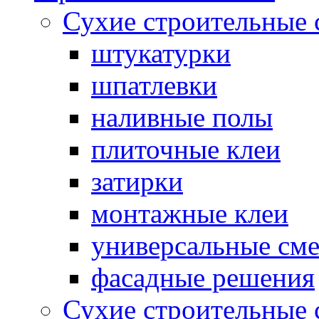
Сухие строительные 
штукатурки
шпатлевки
наливные полы
плиточные клеи
затирки
монтажные клеи
универсальные см
фасадные решения
Сухие строительные