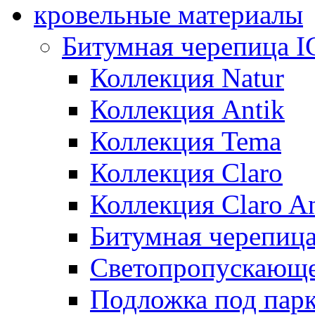
кровельные материалы
Битумная черепица 
Коллекция Natur
Коллекция Antik
Коллекция Tema
Коллекция Claro
Коллекция Claro An
Битумная черепица 
Светопропускающее
Подложка под парк