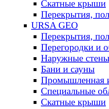
Скатные крыши
Перекрытия, пол
URSA GEO
Перекрытия, пол
Перегородки и 
Наружные стен
Бани и сауны
Промышленная 
Специальные об
Скатные крыши