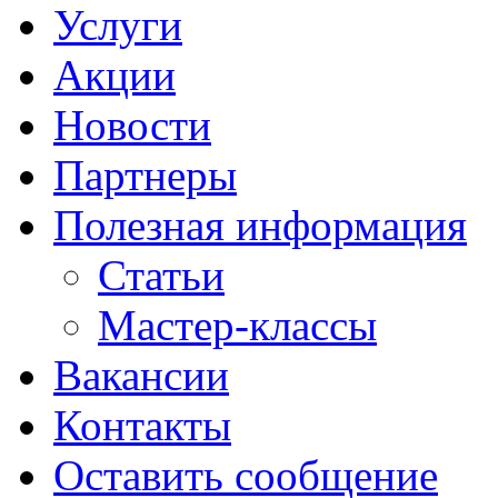
Услуги
Акции
Новости
Партнеры
Полезная информация
Статьи
Мастер-классы
Вакансии
Контакты
Оставить сообщение