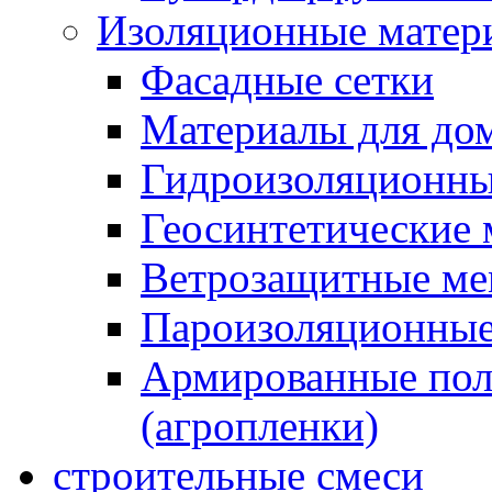
Изоляционные матер
Фасадные сетки
Материалы для дом
Гидроизоляционны
Геосинтетические 
Ветрозащитные м
Пароизоляционные
Армированные пол
(агропленки)
строительные смеси