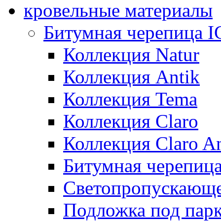
кровельные материалы
Битумная черепица 
Коллекция Natur
Коллекция Antik
Коллекция Tema
Коллекция Claro
Коллекция Claro An
Битумная черепица 
Светопропускающее
Подложка под парк