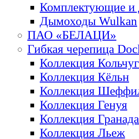
Комплектующие и 
Дымоходы Wulkan
ПАО «БЕЛАЦИ»
Гибкая черепица Doc
Коллекция Кольчуг
Коллекция Кёльн
Коллекция Шеффи
Коллекция Генуя
Коллекция Гранада
Коллекция Льеж