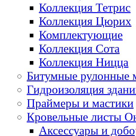
Коллекция Тетрис
Коллекция Цюрих
Комплектующие
Коллекция Сота
Коллекция Ницца
Битумные рулонные 
Гидроизоляция здан
Праймеры и мастики
Кровельные листы О
Аксессуары и доб