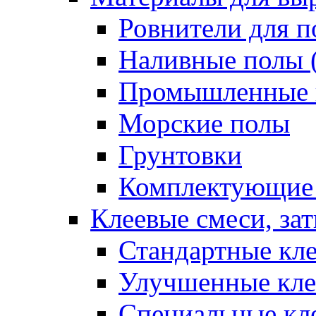
Ровнители для п
Наливные полы 
Промышленные 
Морские полы
Грунтовки
Комплектующие
Клеевые смеси, за
Стандартные кле
Улучшенные кле
Специальные кл