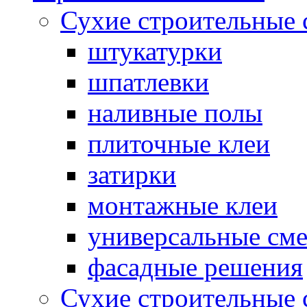
Сухие строительные 
штукатурки
шпатлевки
наливные полы
плиточные клеи
затирки
монтажные клеи
универсальные см
фасадные решения
Сухие строительные