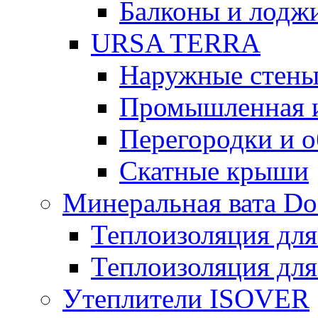
Балконы и лодж
URSA TERRA
Наружные стен
Промышленная 
Перегородки и 
Скатные крыши
Минеральная вата D
Теплоизоляция для
Теплоизоляция для
Утеплители ISOVER