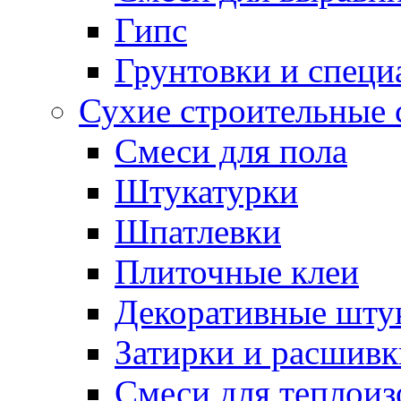
Гипс
Грунтовки и специ
Сухие строительные 
Смеси для пола
Штукатурки
Шпатлевки
Плиточные клеи
Декоративные шту
Затирки и расшивк
Смеси для теплои