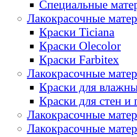
Специальные мате
Лакокрасочные мате
Краски Ticiana
Краски Olecolor
Краски Farbitex
Лакокрасочные матер
Краски для влажн
Краски для стен и 
Лакокрасочные матер
Лакокрасочные матер