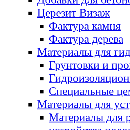
Церезит Визаж
Фактура камня
Фактура дерева
Материалы для гид
Грунтовки и пр
Гидроизоляцион
Специальные це
Материалы для уст
Материалы для 