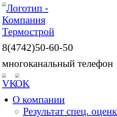
8(4742)50-60-50
многоканальный телефон
О компании
Результат спец. оцен