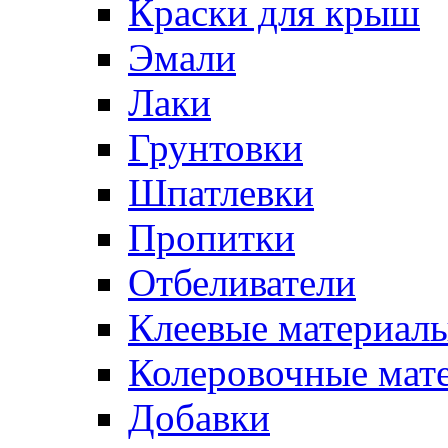
Краски для крыш
Эмали
Лаки
Грунтовки
Шпатлевки
Пропитки
Отбеливатели
Клеевые материал
Колеровочные мат
Добавки