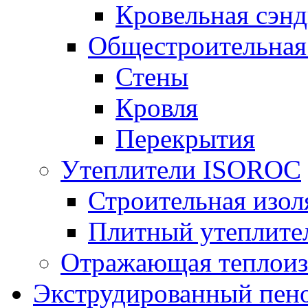
Кровельная сэнд
Общестроительная
Стены
Кровля
Перекрытия
Утеплители ISOROC
Строительная изол
Плитный утеплит
Отражающая теплоиз
Экструдированный пено