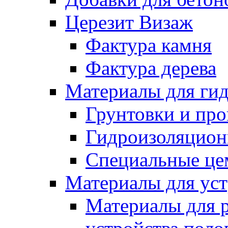
Церезит Визаж
Фактура камня
Фактура дерева
Материалы для гид
Грунтовки и пр
Гидроизоляцион
Специальные це
Материалы для уст
Материалы для 