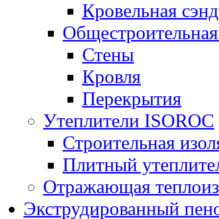
Кровельная сэнд
Общестроительная
Стены
Кровля
Перекрытия
Утеплители ISOROC
Строительная изол
Плитный утеплит
Отражающая теплоиз
Экструдированный пено