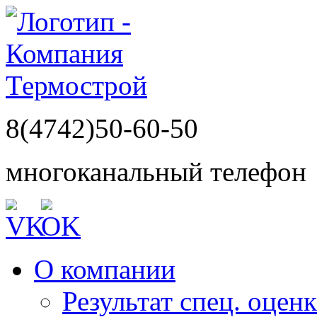
8(4742)50-60-50
многоканальный телефон
О компании
Результат спец. оцен