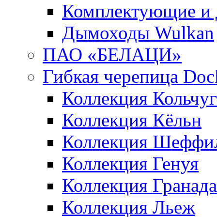
Комплектующие и 
Дымоходы Wulkan
ПАО «БЕЛАЦИ»
Гибкая черепица Doc
Коллекция Кольчуг
Коллекция Кёльн
Коллекция Шеффи
Коллекция Генуя
Коллекция Гранада
Коллекция Льеж