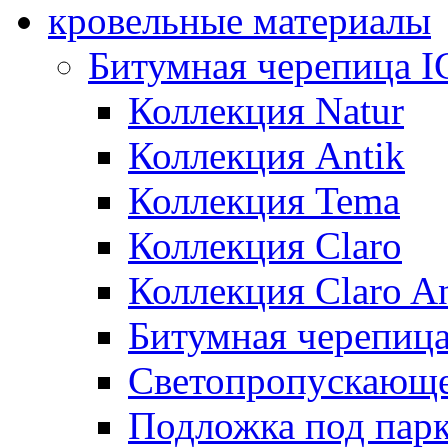
кровельные материалы
Битумная черепица 
Коллекция Natur
Коллекция Antik
Коллекция Tema
Коллекция Claro
Коллекция Claro An
Битумная черепица 
Светопропускающее
Подложка под парк