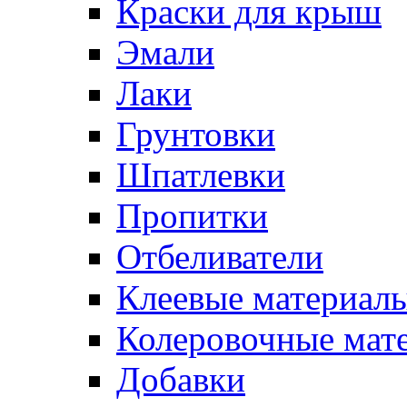
Краски для крыш
Эмали
Лаки
Грунтовки
Шпатлевки
Пропитки
Отбеливатели
Клеевые материал
Колеровочные мат
Добавки