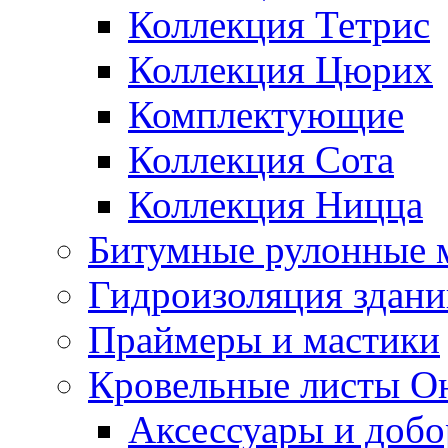
Коллекция Тетрис
Коллекция Цюрих
Комплектующие
Коллекция Сота
Коллекция Ницца
Битумные рулонные 
Гидроизоляция здан
Праймеры и мастики
Кровельные листы О
Аксессуары и доб