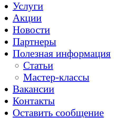
Услуги
Акции
Новости
Партнеры
Полезная информация
Статьи
Мастер-классы
Вакансии
Контакты
Оставить сообщение