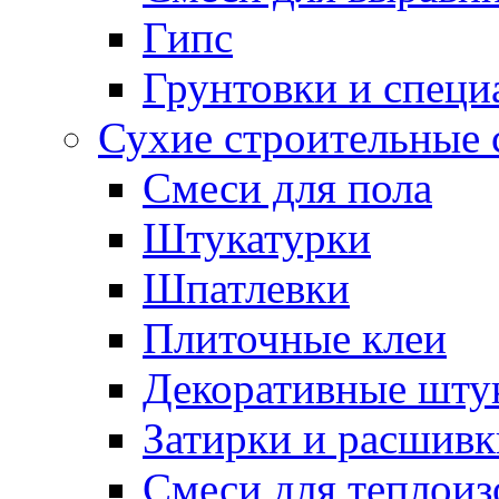
Гипс
Грунтовки и специ
Сухие строительные 
Смеси для пола
Штукатурки
Шпатлевки
Плиточные клеи
Декоративные шту
Затирки и расшивк
Смеси для теплои