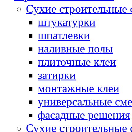
Сухие строительные 
штукатурки
шпатлевки
наливные полы
плиточные клеи
затирки
монтажные клеи
универсальные см
фасадные решения
Сухие строительные