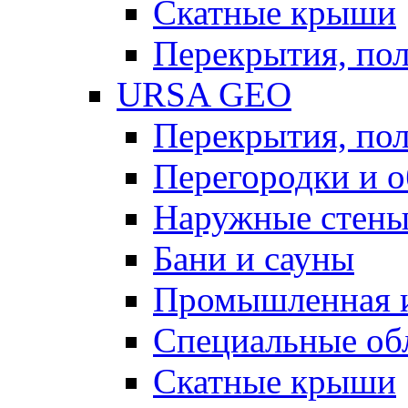
Скатные крыши
Перекрытия, пол
URSA GEO
Перекрытия, пол
Перегородки и 
Наружные стен
Бани и сауны
Промышленная 
Специальные об
Скатные крыши