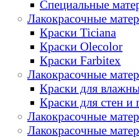
Специальные мате
Лакокрасочные мате
Краски Ticiana
Краски Olecolor
Краски Farbitex
Лакокрасочные матер
Краски для влажн
Краски для стен и 
Лакокрасочные матер
Лакокрасочные матер