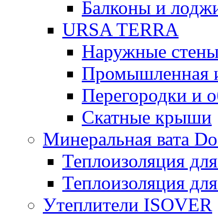
Балконы и лодж
URSA TERRA
Наружные стен
Промышленная 
Перегородки и 
Скатные крыши
Минеральная вата D
Теплоизоляция для
Теплоизоляция для
Утеплители ISOVER