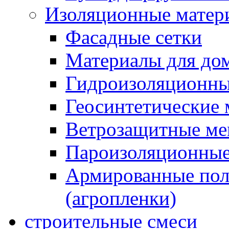
Изоляционные матер
Фасадные сетки
Материалы для дом
Гидроизоляционны
Геосинтетические 
Ветрозащитные м
Пароизоляционные
Армированные пол
(агропленки)
строительные смеси