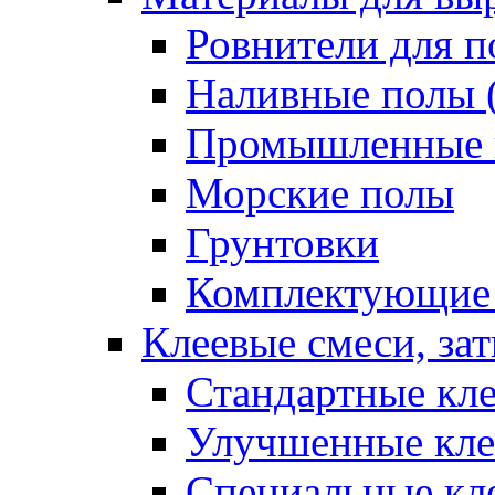
Ровнители для п
Наливные полы 
Промышленные 
Морские полы
Грунтовки
Комплектующие
Клеевые смеси, за
Стандартные кле
Улучшенные кле
Специальные кл