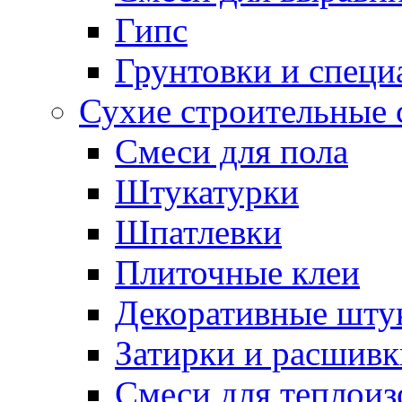
Гипс
Грунтовки и специ
Сухие строительные 
Смеси для пола
Штукатурки
Шпатлевки
Плиточные клеи
Декоративные шту
Затирки и расшивк
Смеси для теплои