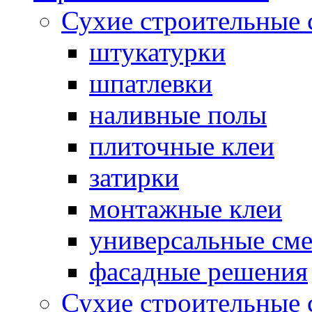
Сухие строительные 
штукатурки
шпатлевки
наливные полы
плиточные клеи
затирки
монтажные клеи
универсальные см
фасадные решения
Сухие строительные