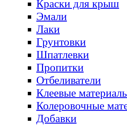
Краски для крыш
Эмали
Лаки
Грунтовки
Шпатлевки
Пропитки
Отбеливатели
Клеевые материал
Колеровочные мат
Добавки