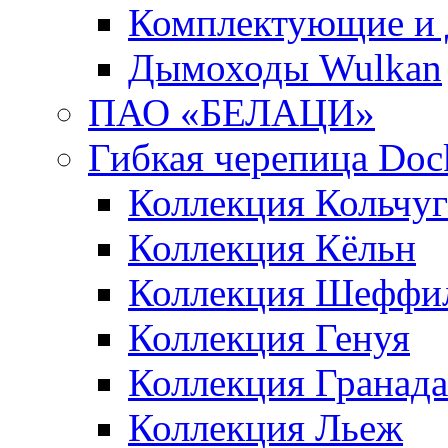
Комплектующие и 
Дымоходы Wulkan
ПАО «БЕЛАЦИ»
Гибкая черепица Doc
Коллекция Кольчуг
Коллекция Кёльн
Коллекция Шеффи
Коллекция Генуя
Коллекция Гранада
Коллекция Льеж