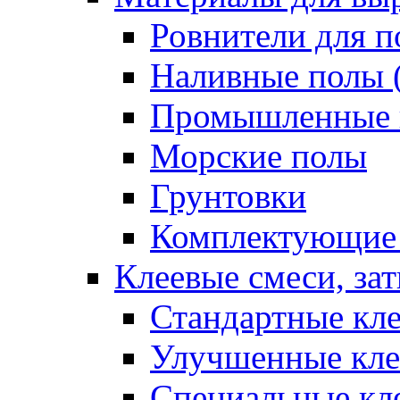
Ровнители для п
Наливные полы 
Промышленные 
Морские полы
Грунтовки
Комплектующие
Клеевые смеси, за
Стандартные кле
Улучшенные кле
Специальные кл