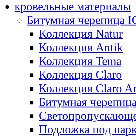
кровельные материалы
Битумная черепица 
Коллекция Natur
Коллекция Antik
Коллекция Tema
Коллекция Claro
Коллекция Claro An
Битумная черепица 
Светопропускающее
Подложка под парк