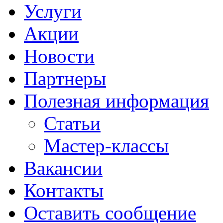
Услуги
Акции
Новости
Партнеры
Полезная информация
Статьи
Мастер-классы
Вакансии
Контакты
Оставить сообщение