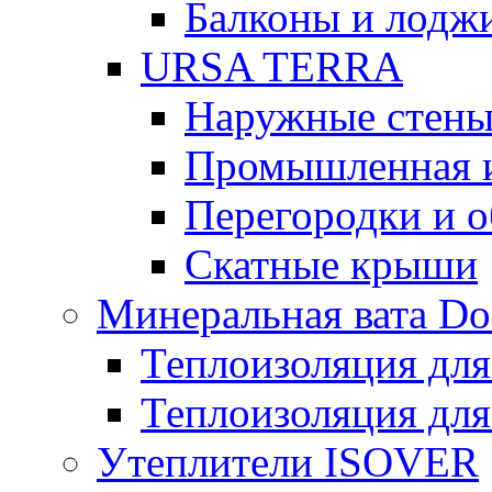
Балконы и лодж
URSA TERRA
Наружные стен
Промышленная 
Перегородки и 
Скатные крыши
Минеральная вата D
Теплоизоляция для
Теплоизоляция для
Утеплители ISOVER