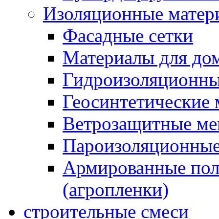
Изоляционные матер
Фасадные сетки
Материалы для дом
Гидроизоляционны
Геосинтетические 
Ветрозащитные м
Пароизоляционные
Армированные пол
(агропленки)
строительные смеси