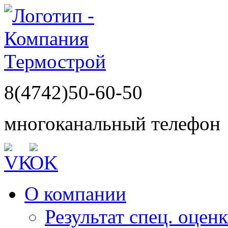
8(4742)50-60-50
многоканальный телефон
О компании
Результат спец. оцен