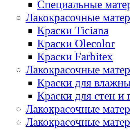
Специальные мате
Лакокрасочные мате
Краски Ticiana
Краски Olecolor
Краски Farbitex
Лакокрасочные матер
Краски для влажн
Краски для стен и 
Лакокрасочные матер
Лакокрасочные матер