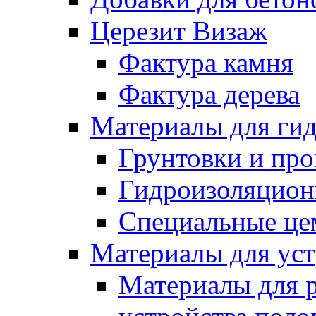
Церезит Визаж
Фактура камня
Фактура дерева
Материалы для гид
Грунтовки и пр
Гидроизоляцион
Специальные це
Материалы для уст
Материалы для 