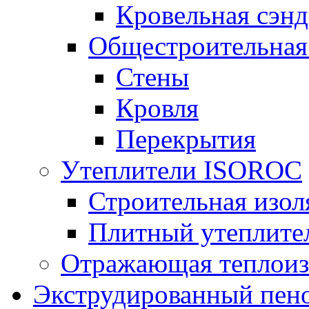
Кровельная сэнд
Общестроительная
Стены
Кровля
Перекрытия
Утеплители ISOROC
Строительная изол
Плитный утеплит
Отражающая теплоиз
Экструдированный пено