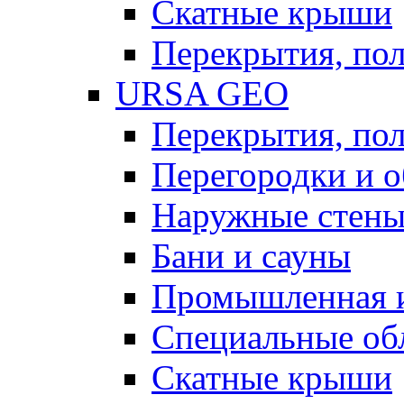
Скатные крыши
Перекрытия, пол
URSA GEO
Перекрытия, пол
Перегородки и 
Наружные стен
Бани и сауны
Промышленная 
Специальные об
Скатные крыши