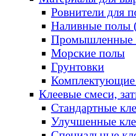
Ровнители для п
Наливные полы 
Промышленные 
Морские полы
Грунтовки
Комплектующие
Клеевые смеси, за
Стандартные кле
Улучшенные кле
Специальные кл