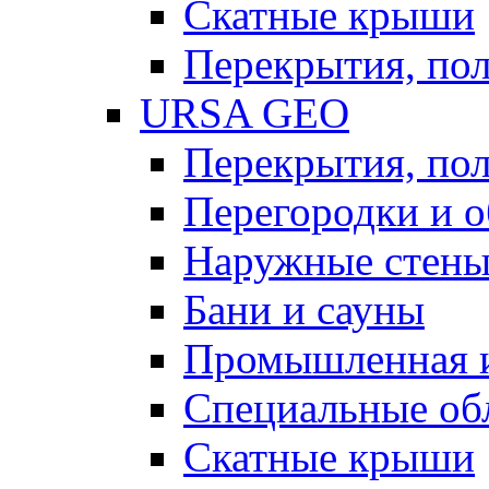
Скатные крыши
Перекрытия, пол
URSA GEO
Перекрытия, пол
Перегородки и 
Наружные стен
Бани и сауны
Промышленная 
Специальные об
Скатные крыши