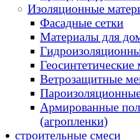
Изоляционные матер
Фасадные сетки
Материалы для дом
Гидроизоляционны
Геосинтетические 
Ветрозащитные м
Пароизоляционные
Армированные пол
(агропленки)
строительные смеси