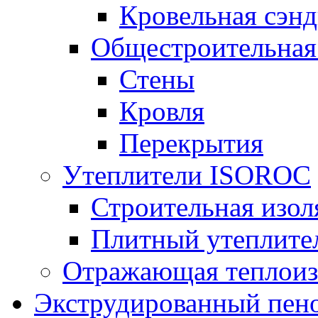
Кровельная сэнд
Общестроительная
Стены
Кровля
Перекрытия
Утеплители ISOROC
Строительная изол
Плитный утеплит
Отражающая теплоиз
Экструдированный пено