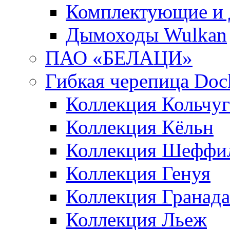
Комплектующие и 
Дымоходы Wulkan
ПАО «БЕЛАЦИ»
Гибкая черепица Doc
Коллекция Кольчуг
Коллекция Кёльн
Коллекция Шеффи
Коллекция Генуя
Коллекция Гранада
Коллекция Льеж