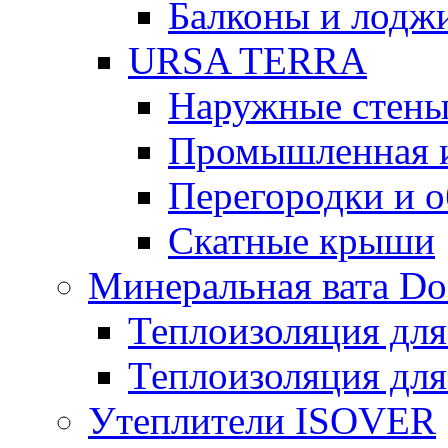
Балконы и лодж
URSA TERRA
Наружные стен
Промышленная 
Перегородки и 
Скатные крыши
Минеральная вата D
Теплоизоляция для
Теплоизоляция для
Утеплители ISOVER