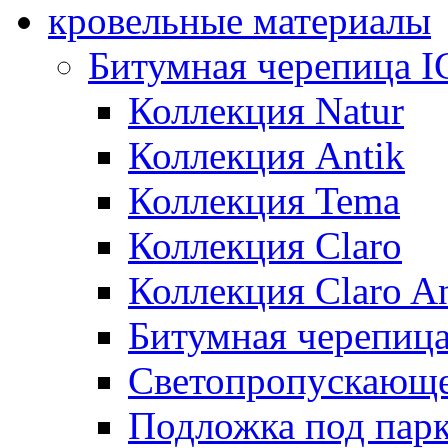
кровельные материалы
Битумная черепица 
Коллекция Natur
Коллекция Antik
Коллекция Tema
Коллекция Claro
Коллекция Claro An
Битумная черепица 
Светопропускающее
Подложка под парк