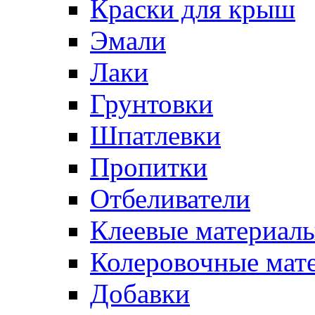
Краски для крыш
Эмали
Лаки
Грунтовки
Шпатлевки
Пропитки
Отбеливатели
Клеевые материал
Колеровочные мат
Добавки