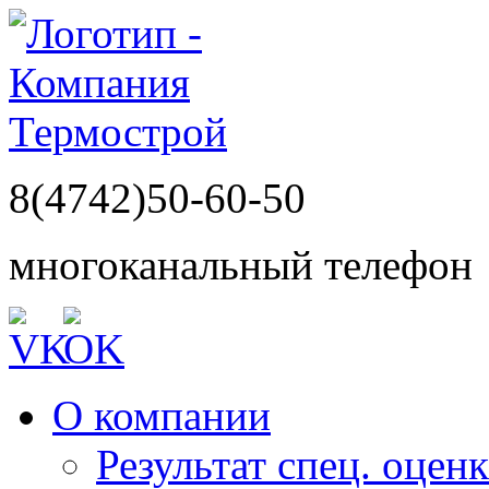
8(4742)50-60-50
многоканальный телефон
О компании
Результат спец. оцен