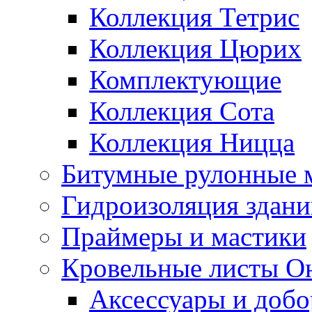
Коллекция Тетрис
Коллекция Цюрих
Комплектующие
Коллекция Сота
Коллекция Ницца
Битумные рулонные 
Гидроизоляция здан
Праймеры и мастики
Кровельные листы О
Аксессуары и доб