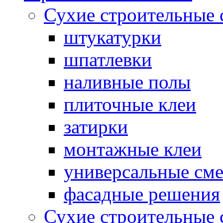
Сухие строительные 
штукатурки
шпатлевки
наливные полы
плиточные клеи
затирки
монтажные клеи
универсальные см
фасадные решения
Сухие строительные