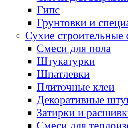
Гипс
Грунтовки и специ
Сухие строительные 
Смеси для пола
Штукатурки
Шпатлевки
Плиточные клеи
Декоративные шту
Затирки и расшивк
Смеси для теплои