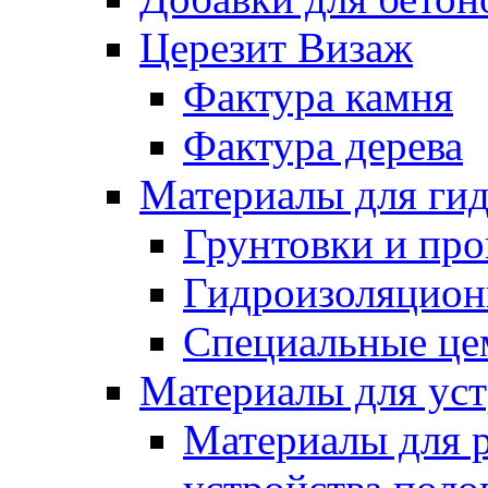
Церезит Визаж
Фактура камня
Фактура дерева
Материалы для гид
Грунтовки и пр
Гидроизоляцион
Специальные це
Материалы для уст
Материалы для 