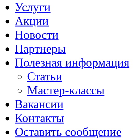
Услуги
Акции
Новости
Партнеры
Полезная информация
Статьи
Мастер-классы
Вакансии
Контакты
Оставить сообщение