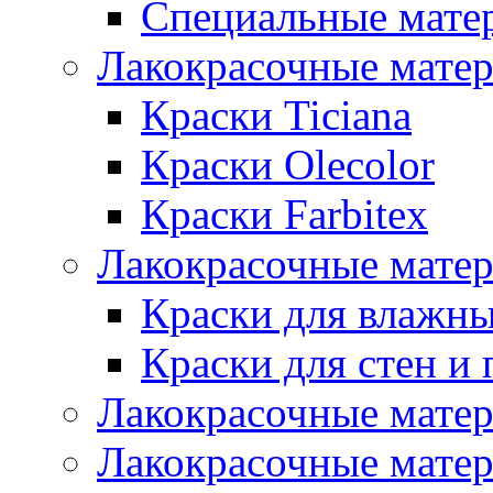
Специальные мате
Лакокрасочные мате
Краски Ticiana
Краски Olecolor
Краски Farbitex
Лакокрасочные матер
Краски для влажн
Краски для стен и 
Лакокрасочные матер
Лакокрасочные матер