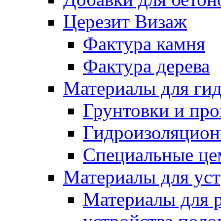
Церезит Визаж
Фактура камня
Фактура дерева
Материалы для гид
Грунтовки и пр
Гидроизоляцион
Специальные це
Материалы для уст
Материалы для 