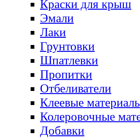
Краски для крыш
Эмали
Лаки
Грунтовки
Шпатлевки
Пропитки
Отбеливатели
Клеевые материал
Колеровочные мат
Добавки