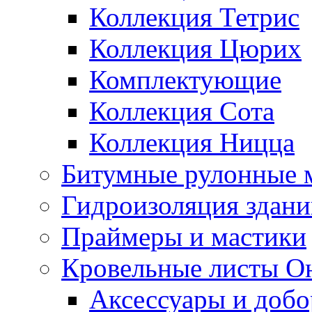
Коллекция Тетрис
Коллекция Цюрих
Комплектующие
Коллекция Сота
Коллекция Ницца
Битумные рулонные 
Гидроизоляция здан
Праймеры и мастики
Кровельные листы О
Аксессуары и доб