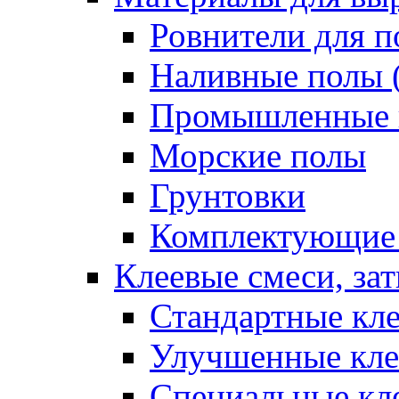
Ровнители для п
Наливные полы 
Промышленные 
Морские полы
Грунтовки
Комплектующие
Клеевые смеси, за
Стандартные кле
Улучшенные кле
Специальные кл