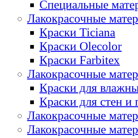
Специальные мате
Лакокрасочные мате
Краски Ticiana
Краски Olecolor
Краски Farbitex
Лакокрасочные матер
Краски для влажн
Краски для стен и 
Лакокрасочные матер
Лакокрасочные матер