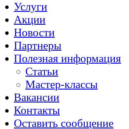
Услуги
Акции
Новости
Партнеры
Полезная информация
Статьи
Мастер-классы
Вакансии
Контакты
Оставить сообщение