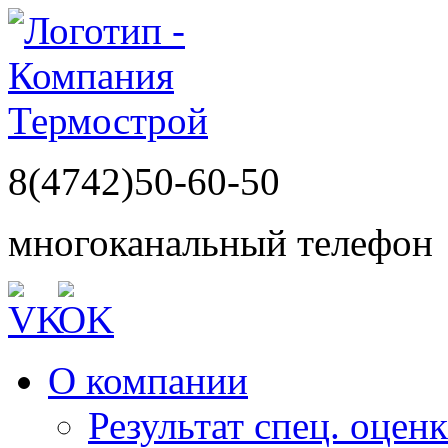
8(4742)50-60-50
многоканальный телефон
О компании
Результат спец. оцен