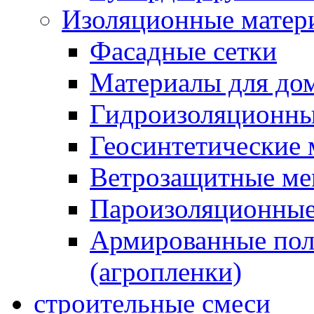
Изоляционные матер
Фасадные сетки
Материалы для дом
Гидроизоляционны
Геосинтетические 
Ветрозащитные м
Пароизоляционные
Армированные пол
(агропленки)
строительные смеси