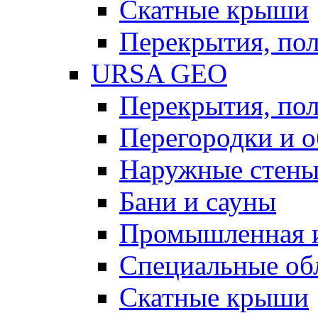
Скатные крыши
Перекрытия, пол
URSA GEO
Перекрытия, пол
Перегородки и 
Наружные стен
Бани и сауны
Промышленная 
Специальные об
Скатные крыши