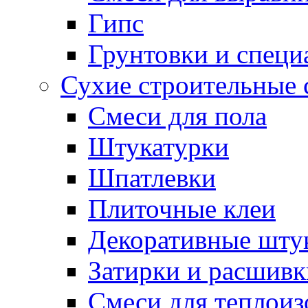
Гипс
Грунтовки и специ
Сухие строительные 
Смеси для пола
Штукатурки
Шпатлевки
Плиточные клеи
Декоративные шту
Затирки и расшивк
Смеси для теплои