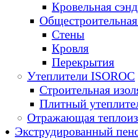
Кровельная сэнд
Общестроительная
Стены
Кровля
Перекрытия
Утеплители ISOROC
Строительная изол
Плитный утеплит
Отражающая теплоиз
Экструдированный пено