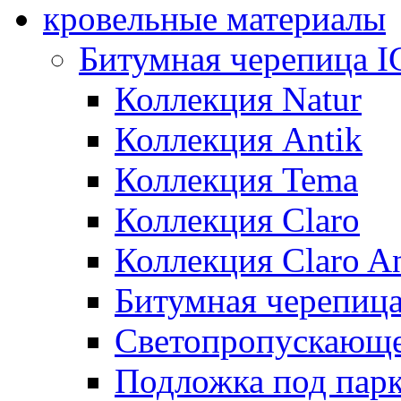
кровельные материалы
Битумная черепица 
Коллекция Natur
Коллекция Antik
Коллекция Tema
Коллекция Claro
Коллекция Claro An
Битумная черепица 
Светопропускающее
Подложка под парк