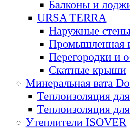
Балконы и лодж
URSA TERRA
Наружные стен
Промышленная 
Перегородки и 
Скатные крыши
Минеральная вата D
Теплоизоляция для
Теплоизоляция для
Утеплители ISOVER