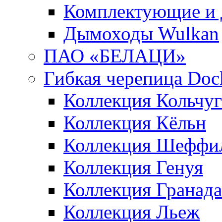
Комплектующие и 
Дымоходы Wulkan
ПАО «БЕЛАЦИ»
Гибкая черепица Doc
Коллекция Кольчуг
Коллекция Кёльн
Коллекция Шеффи
Коллекция Генуя
Коллекция Гранада
Коллекция Льеж