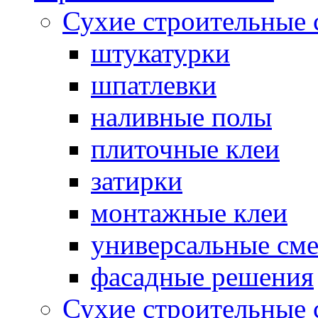
Сухие строительные 
штукатурки
шпатлевки
наливные полы
плиточные клеи
затирки
монтажные клеи
универсальные см
фасадные решения
Сухие строительные