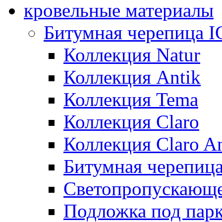
кровельные материалы
Битумная черепица 
Коллекция Natur
Коллекция Antik
Коллекция Tema
Коллекция Claro
Коллекция Claro An
Битумная черепица 
Светопропускающее
Подложка под парк