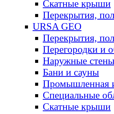
Скатные крыши
Перекрытия, пол
URSA GEO
Перекрытия, пол
Перегородки и 
Наружные стен
Бани и сауны
Промышленная 
Специальные об
Скатные крыши