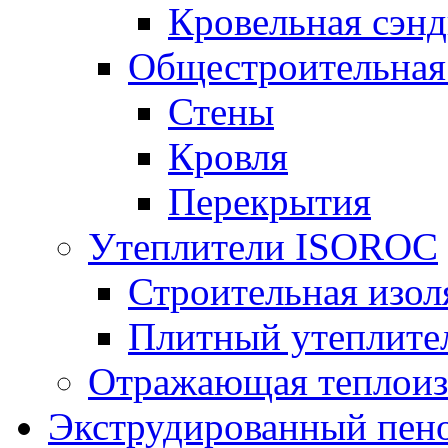
Кровельная сэнд
Общестроительная
Стены
Кровля
Перекрытия
Утеплители ISOROC
Строительная изол
Плитный утеплит
Отражающая теплоиз
Экструдированный пено