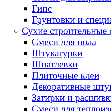
Гипс
Грунтовки и специ
Сухие строительные 
Смеси для пола
Штукатурки
Шпатлевки
Плиточные клеи
Декоративные шту
Затирки и расшивк
Смеси для теплои