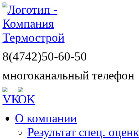
8(4742)50-60-50
многоканальный телефон
О компании
Результат спец. оцен