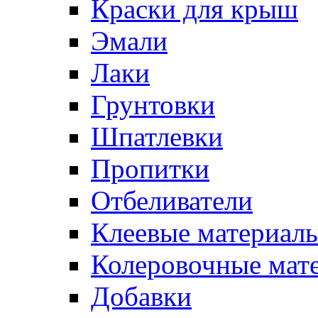
Краски для крыш
Эмали
Лаки
Грунтовки
Шпатлевки
Пропитки
Отбеливатели
Клеевые материал
Колеровочные мат
Добавки