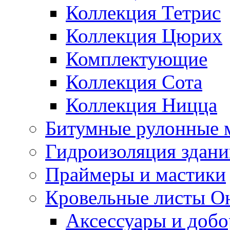
Коллекция Тетрис
Коллекция Цюрих
Комплектующие
Коллекция Сота
Коллекция Ницца
Битумные рулонные 
Гидроизоляция здан
Праймеры и мастики
Кровельные листы О
Аксессуары и доб