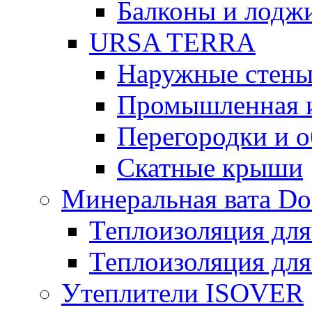
Балконы и лодж
URSA TERRA
Наружные стен
Промышленная 
Перегородки и 
Скатные крыши
Минеральная вата D
Теплоизоляция для
Теплоизоляция для
Утеплители ISOVER