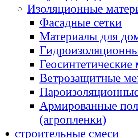
Изоляционные матер
Фасадные сетки
Материалы для дом
Гидроизоляционны
Геосинтетические 
Ветрозащитные м
Пароизоляционные
Армированные пол
(агропленки)
строительные смеси