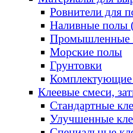
Ровнители для п
Наливные полы 
Промышленные 
Морские полы
Грунтовки
Комплектующие
Клеевые смеси, за
Стандартные кле
Улучшенные кле
Специальные кл