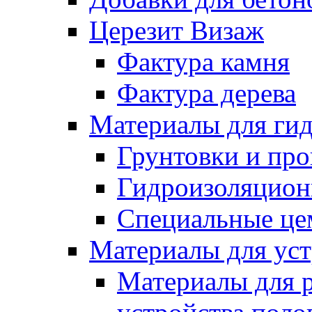
Церезит Визаж
Фактура камня
Фактура дерева
Материалы для гид
Грунтовки и пр
Гидроизоляцион
Специальные це
Материалы для уст
Материалы для 