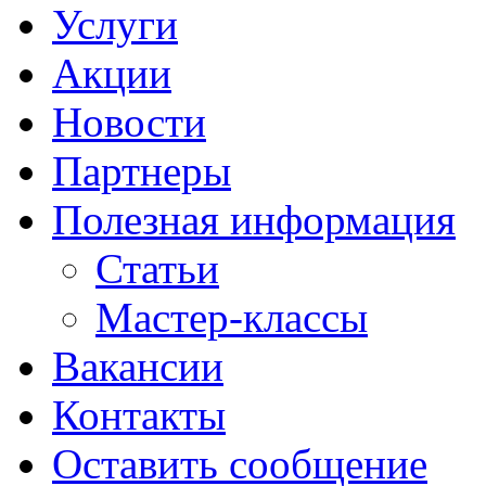
Услуги
Акции
Новости
Партнеры
Полезная информация
Статьи
Мастер-классы
Вакансии
Контакты
Оставить сообщение