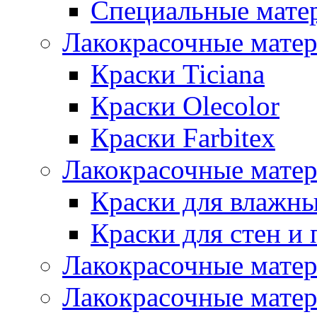
Специальные мате
Лакокрасочные мате
Краски Ticiana
Краски Olecolor
Краски Farbitex
Лакокрасочные матер
Краски для влажн
Краски для стен и 
Лакокрасочные матер
Лакокрасочные матер