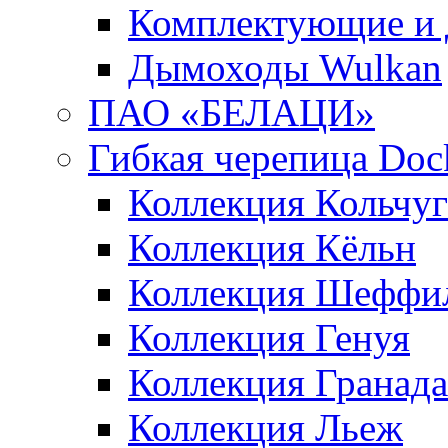
Комплектующие и 
Дымоходы Wulkan
ПАО «БЕЛАЦИ»
Гибкая черепица Doc
Коллекция Кольчуг
Коллекция Кёльн
Коллекция Шеффи
Коллекция Генуя
Коллекция Гранада
Коллекция Льеж