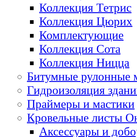
Коллекция Тетрис
Коллекция Цюрих
Комплектующие
Коллекция Сота
Коллекция Ницца
Битумные рулонные 
Гидроизоляция здан
Праймеры и мастики
Кровельные листы О
Аксессуары и доб