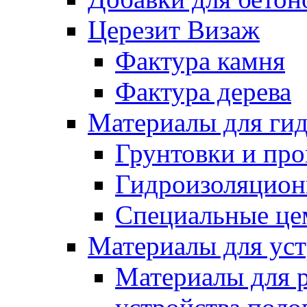
Церезит Визаж
Фактура камня
Фактура дерева
Материалы для гид
Грунтовки и пр
Гидроизоляцион
Специальные це
Материалы для уст
Материалы для 