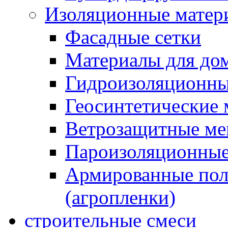
Изоляционные матер
Фасадные сетки
Материалы для дом
Гидроизоляционны
Геосинтетические 
Ветрозащитные м
Пароизоляционные
Армированные пол
(агропленки)
строительные смеси