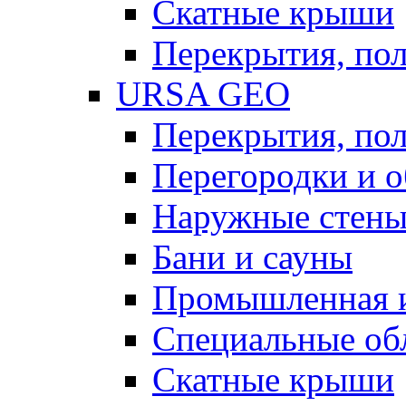
Скатные крыши
Перекрытия, пол
URSA GEO
Перекрытия, пол
Перегородки и 
Наружные стен
Бани и сауны
Промышленная 
Специальные об
Скатные крыши