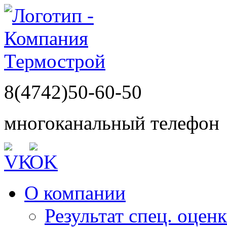
8(4742)50-60-50
многоканальный телефон
О компании
Результат спец. оцен