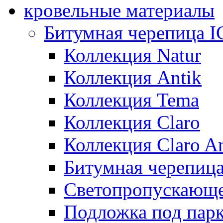
кровельные материалы
Битумная черепица 
Коллекция Natur
Коллекция Antik
Коллекция Tema
Коллекция Claro
Коллекция Claro An
Битумная черепица 
Светопропускающее
Подложка под парк