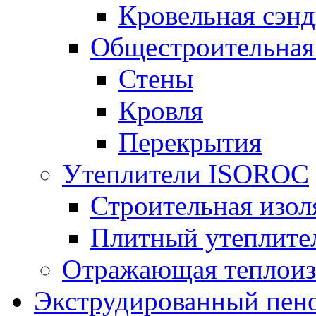
Кровельная сэнд
Общестроительная
Стены
Кровля
Перекрытия
Утеплители ISOROC
Строительная изол
Плитный утеплит
Отражающая теплоиз
Экструдированный пено