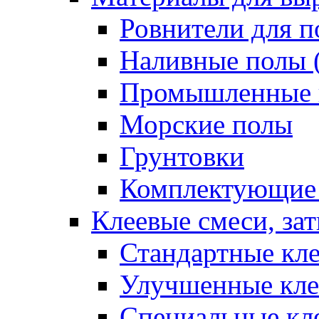
Ровнители для п
Наливные полы 
Промышленные 
Морские полы
Грунтовки
Комплектующие
Клеевые смеси, за
Стандартные кле
Улучшенные кле
Специальные кл