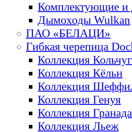
Комплектующие и 
Дымоходы Wulkan
ПАО «БЕЛАЦИ»
Гибкая черепица Doc
Коллекция Кольчуг
Коллекция Кёльн
Коллекция Шеффи
Коллекция Генуя
Коллекция Гранада
Коллекция Льеж