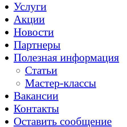
Услуги
Акции
Новости
Партнеры
Полезная информация
Статьи
Мастер-классы
Вакансии
Контакты
Оставить сообщение