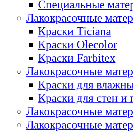
Специальные мате
Лакокрасочные мате
Краски Ticiana
Краски Olecolor
Краски Farbitex
Лакокрасочные матер
Краски для влажн
Краски для стен и 
Лакокрасочные матер
Лакокрасочные матер