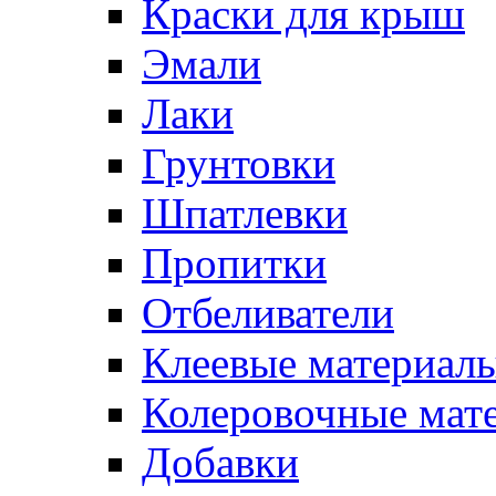
Краски для крыш
Эмали
Лаки
Грунтовки
Шпатлевки
Пропитки
Отбеливатели
Клеевые материал
Колеровочные мат
Добавки