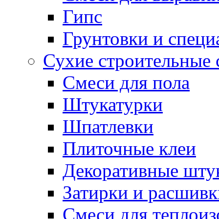
Гипс
Грунтовки и специ
Сухие строительные 
Смеси для пола
Штукатурки
Шпатлевки
Плиточные клеи
Декоративные шту
Затирки и расшивк
Смеси для теплои