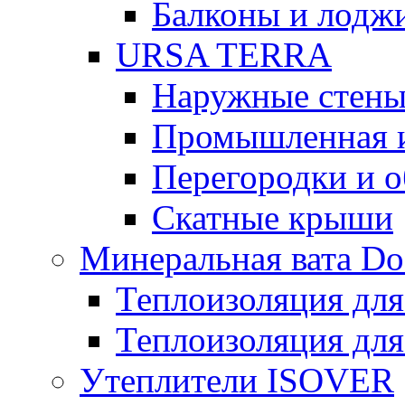
Балконы и лодж
URSA TERRA
Наружные стен
Промышленная 
Перегородки и 
Скатные крыши
Минеральная вата D
Теплоизоляция для
Теплоизоляция для
Утеплители ISOVER