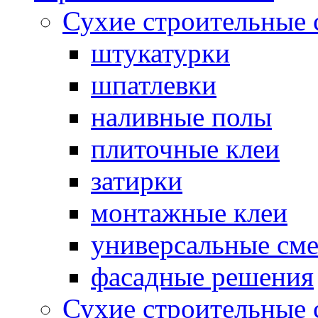
Сухие строительные 
штукатурки
шпатлевки
наливные полы
плиточные клеи
затирки
монтажные клеи
универсальные см
фасадные решения
Сухие строительные