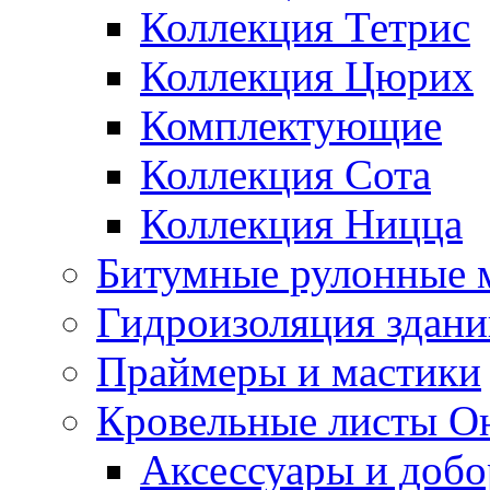
Коллекция Тетрис
Коллекция Цюрих
Комплектующие
Коллекция Сота
Коллекция Ницца
Битумные рулонные 
Гидроизоляция здан
Праймеры и мастики
Кровельные листы О
Аксессуары и доб