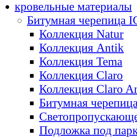
кровельные материалы
Битумная черепица 
Коллекция Natur
Коллекция Antik
Коллекция Tema
Коллекция Claro
Коллекция Claro An
Битумная черепица 
Светопропускающее
Подложка под парк