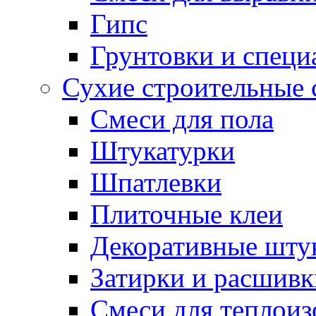
Гипс
Грунтовки и специ
Сухие строительные 
Смеси для пола
Штукатурки
Шпатлевки
Плиточные клеи
Декоративные шту
Затирки и расшивк
Смеси для теплои