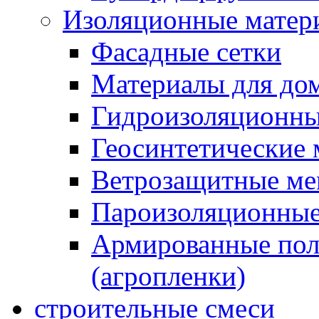
Изоляционные матер
Фасадные сетки
Материалы для дом
Гидроизоляционны
Геосинтетические 
Ветрозащитные м
Пароизоляционные
Армированные пол
(агропленки)
строительные смеси