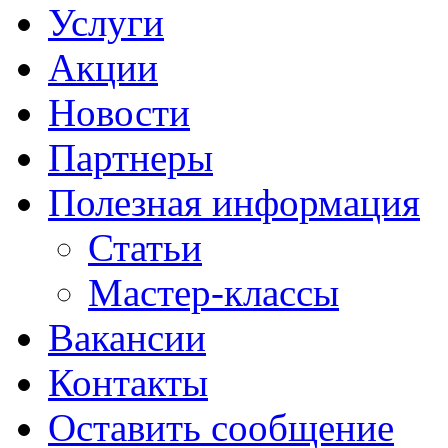
Услуги
Акции
Новости
Партнеры
Полезная информация
Статьи
Мастер-классы
Вакансии
Контакты
Оставить сообщение