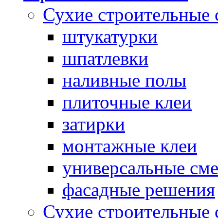
Сухие строительные 
штукатурки
шпатлевки
наливные полы
плиточные клеи
затирки
монтажные клеи
универсальные см
фасадные решения
Сухие строительные