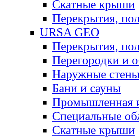
Скатные крыши
Перекрытия, пол
URSA GEO
Перекрытия, пол
Перегородки и 
Наружные стен
Бани и сауны
Промышленная 
Специальные об
Скатные крыши