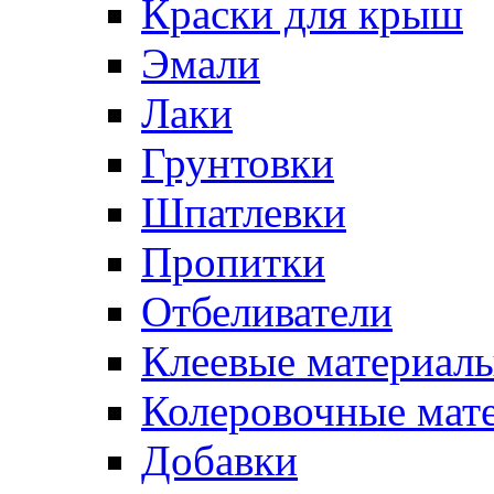
Краски для крыш
Эмали
Лаки
Грунтовки
Шпатлевки
Пропитки
Отбеливатели
Клеевые материал
Колеровочные мат
Добавки