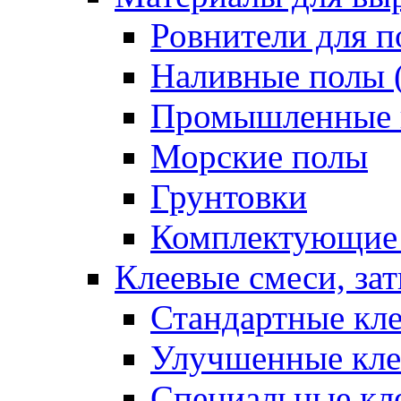
Ровнители для п
Наливные полы 
Промышленные 
Морские полы
Грунтовки
Комплектующие
Клеевые смеси, за
Стандартные кле
Улучшенные кле
Специальные кл