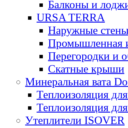
Балконы и лодж
URSA TERRA
Наружные стен
Промышленная 
Перегородки и 
Скатные крыши
Минеральная вата D
Теплоизоляция для
Теплоизоляция для
Утеплители ISOVER