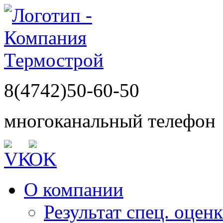
8(4742)50-60-50
многоканальный телефон
О компании
Результат спец. оцен