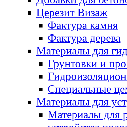
Церезит Визаж
Фактура камня
Фактура дерева
Материалы для гид
Грунтовки и пр
Гидроизоляцион
Специальные це
Материалы для уст
Материалы для 