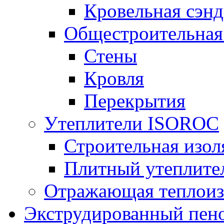
Кровельная сэнд
Общестроительная
Стены
Кровля
Перекрытия
Утеплители ISOROC
Строительная изол
Плитный утеплит
Отражающая теплоиз
Экструдированный пено