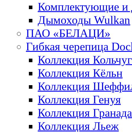
Комплектующие и 
Дымоходы Wulkan
ПАО «БЕЛАЦИ»
Гибкая черепица Doc
Коллекция Кольчуг
Коллекция Кёльн
Коллекция Шеффи
Коллекция Генуя
Коллекция Гранада
Коллекция Льеж