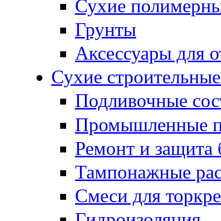
Сухие полимерны
Грунты
Аксессуары для о
Сухие строительные
Подливочные сос
Промышленные 
Ремонт и защита 
Тампонажные ра
Смеси для торкр
Гидроизоляция