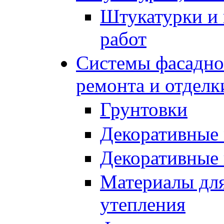
Штукатурки и 
работ
Системы фасадног
ремонта и отделк
Грунтовки
Декоративные
Декоративные
Материалы для
утепления