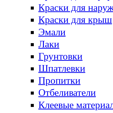
Краски для нару
Краски для крыш
Эмали
Лаки
Грунтовки
Шпатлевки
Пропитки
Отбеливатели
Клеевые материа