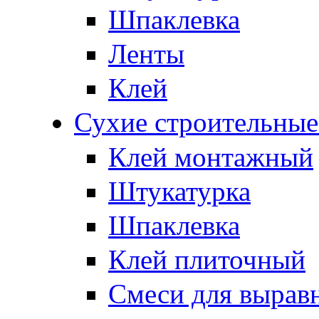
Шпаклевка
Ленты
Клей
Сухие строительные
Клей монтажный
Штукатурка
Шпаклевка
Клей плиточный
Смеси для вырав