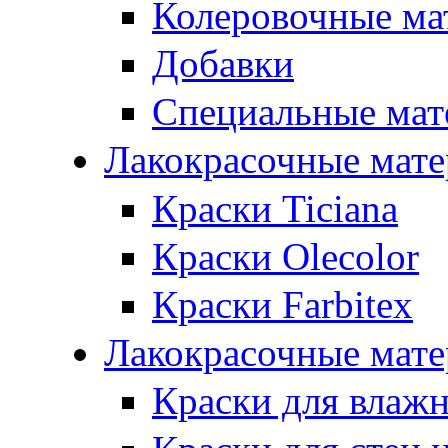
Колеровочные ма
Добавки
Специальные мат
Лакокрасочные мат
Краски Ticiana
Краски Olecolor
Краски Farbitex
Лакокрасочные мате
Краски для влаж