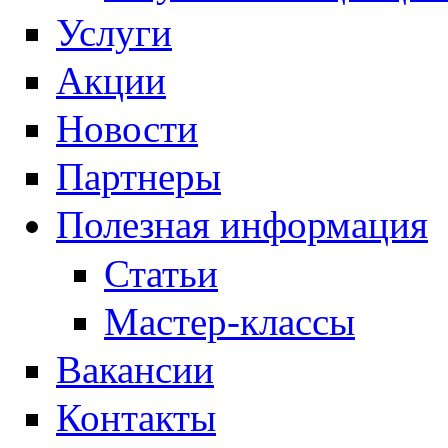
Услуги
Акции
Новости
Партнеры
Полезная информация
Статьи
Мастер-классы
Вакансии
Контакты