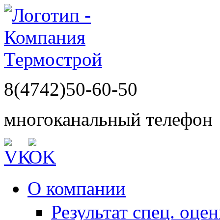
8(4742)50-60-50
многоканальный телефон
О компании
Результат спец. оце