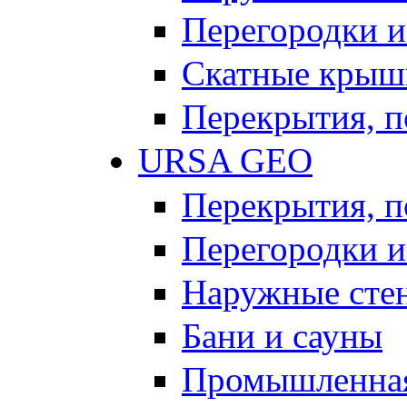
Перегородки и
Скатные крыш
Перекрытия, п
URSA GEO
Перекрытия, п
Перегородки и
Наружные сте
Бани и сауны
Промышленная