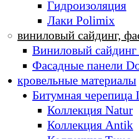
Гидроизоляция
Лаки Polimix
виниловый сайдинг, фа
Виниловый сайдинг
Фасадные панели D
кровельные материалы
Битумная черепица
Коллекция Natur
Коллекция Antik