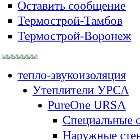
Оставить сообщение
Термострой-Тамбов
Термострой-Воронеж
тепло-звукоизоляция
Утеплители УРСА
PureOne URSA
Специальные 
Наружные сте