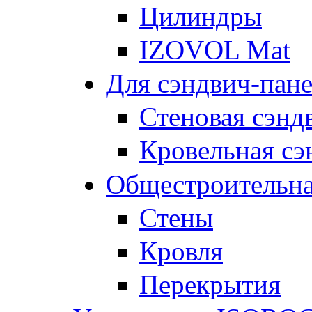
Цилиндры
IZOVOL Mat
Для сэндвич-пан
Стеновая сэнд
Кровельная сэ
Общестроительна
Стены
Кровля
Перекрытия