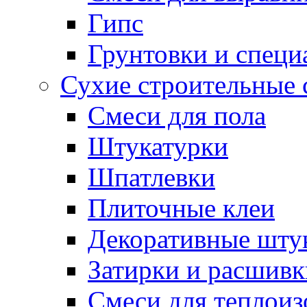
Гипс
Грунтовки и специ
Сухие строительные 
Смеси для пола
Штукатурки
Шпатлевки
Плиточные клеи
Декоративные шту
Затирки и расшивк
Смеси для теплои