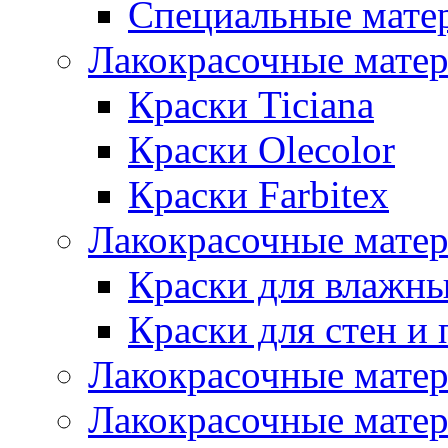
Специальные мате
Лакокрасочные мате
Краски Ticiana
Краски Olecolor
Краски Farbitex
Лакокрасочные матер
Краски для влажн
Краски для стен и 
Лакокрасочные матер
Лакокрасочные матер