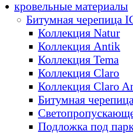
кровельные материалы
Битумная черепица 
Коллекция Natur
Коллекция Antik
Коллекция Tema
Коллекция Claro
Коллекция Claro An
Битумная черепица 
Светопропускающее
Подложка под парк