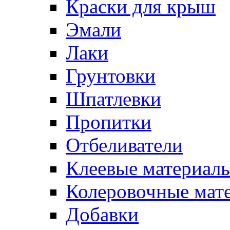
Краски для крыш
Эмали
Лаки
Грунтовки
Шпатлевки
Пропитки
Отбеливатели
Клеевые материал
Колеровочные мат
Добавки