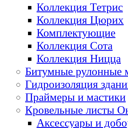
Коллекция Тетрис
Коллекция Цюрих
Комплектующие
Коллекция Сота
Коллекция Ницца
Битумные рулонные 
Гидроизоляция здан
Праймеры и мастики
Кровельные листы О
Аксессуары и доб