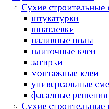
Сухие строительные 
штукатурки
шпатлевки
наливные полы
плиточные клеи
затирки
монтажные клеи
универсальные см
фасадные решения
Сухие строительные