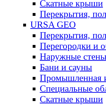
Скатные крыши
Перекрытия, пол
URSA GEO
Перекрытия, пол
Перегородки и 
Наружные стен
Бани и сауны
Промышленная 
Специальные об
Скатные крыши