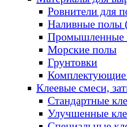
Ровнители для п
Наливные полы 
Промышленные 
Морские полы
Грунтовки
Комплектующие
Клеевые смеси, за
Стандартные кле
Улучшенные кле
Специальные кл