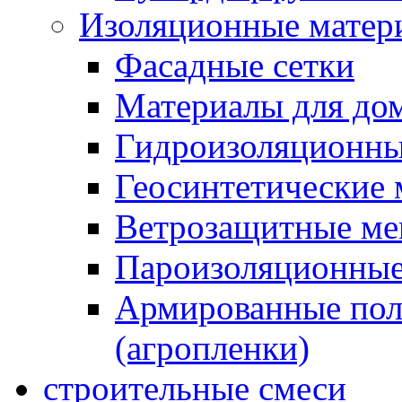
Изоляционные матер
Фасадные сетки
Материалы для дом
Гидроизоляционны
Геосинтетические 
Ветрозащитные м
Пароизоляционные
Армированные пол
(агропленки)
строительные смеси