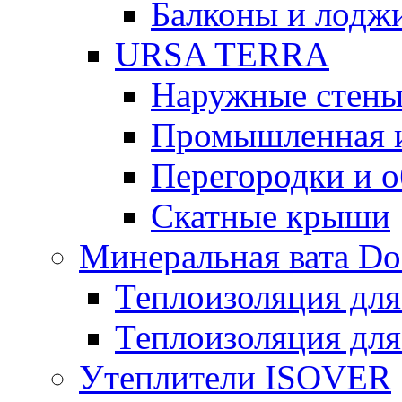
Балконы и лодж
URSA TERRA
Наружные стен
Промышленная 
Перегородки и 
Скатные крыши
Минеральная вата D
Теплоизоляция для
Теплоизоляция для
Утеплители ISOVER