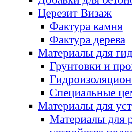
Церезит Визаж
Фактура камня
Фактура дерева
Материалы для гид
Грунтовки и пр
Гидроизоляцион
Специальные це
Материалы для уст
Материалы для 