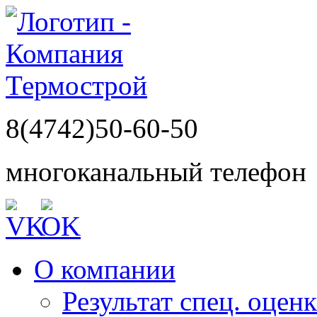
8(4742)50-60-50
многоканальный телефон
О компании
Результат спец. оцен