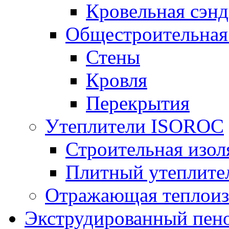
Кровельная сэнд
Общестроительная
Стены
Кровля
Перекрытия
Утеплители ISOROC
Строительная изол
Плитный утеплит
Отражающая теплоиз
Экструдированный пено