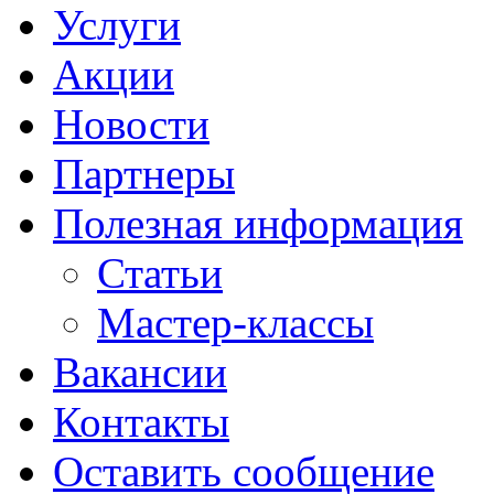
Услуги
Акции
Новости
Партнеры
Полезная информация
Статьи
Мастер-классы
Вакансии
Контакты
Оставить сообщение