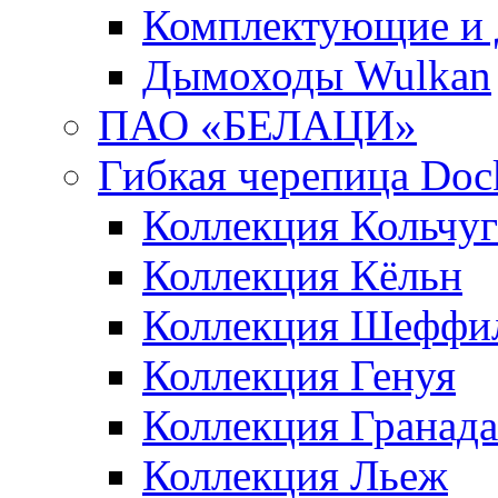
Комплектующие и 
Дымоходы Wulkan
ПАО «БЕЛАЦИ»
Гибкая черепица Doc
Коллекция Кольчуг
Коллекция Кёльн
Коллекция Шеффи
Коллекция Генуя
Коллекция Гранада
Коллекция Льеж