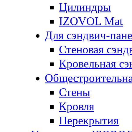
Цилиндры
IZOVOL Mat
Для сэндвич-пан
Стеновая сэнд
Кровельная сэ
Общестроительна
Стены
Кровля
Перекрытия