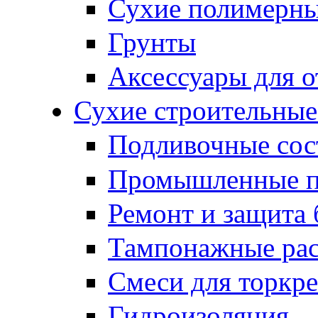
Сухие полимерны
Грунты
Аксессуары для о
Сухие строительные
Подливочные сос
Промышленные 
Ремонт и защита 
Тампонажные ра
Смеси для торкр
Гидроизоляция