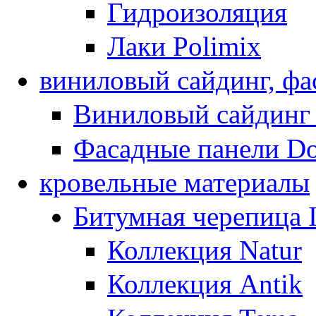
Гидроизоляция
Лаки Polimix
виниловый сайдинг, фа
Виниловый сайдинг
Фасадные панели D
кровельные материалы
Битумная черепица
Коллекция Natur
Коллекция Antik