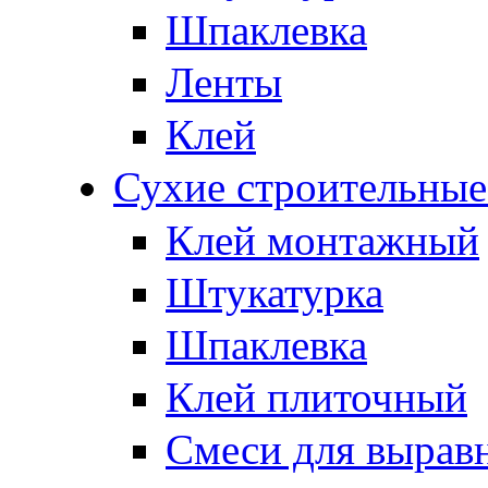
Шпаклевка
Ленты
Клей
Сухие строительные
Клей монтажный
Штукатурка
Шпаклевка
Клей плиточный
Смеси для вырав