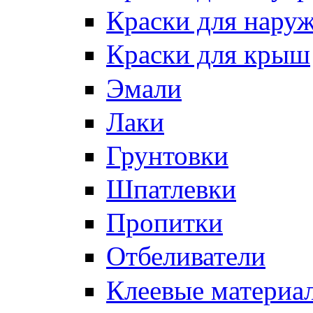
Краски для нару
Краски для крыш
Эмали
Лаки
Грунтовки
Шпатлевки
Пропитки
Отбеливатели
Клеевые материа