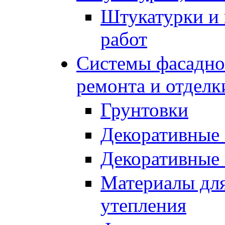
Штукатурки и 
работ
Системы фасадног
ремонта и отделк
Грунтовки
Декоративные
Декоративные
Материалы для
утепления