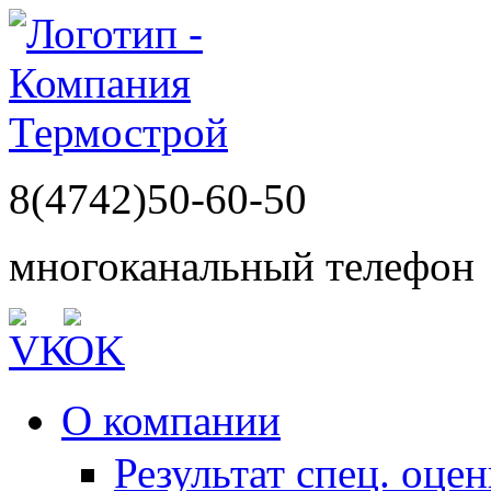
8(4742)50-60-50
многоканальный телефон
О компании
Результат спец. оце