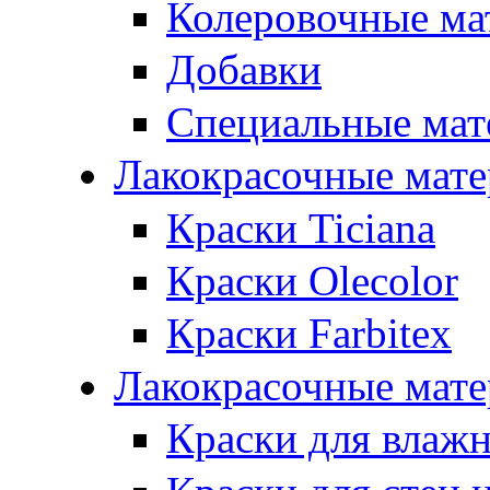
Колеровочные ма
Добавки
Специальные мат
Лакокрасочные мат
Краски Ticiana
Краски Olecolor
Краски Farbitex
Лакокрасочные мате
Краски для влаж