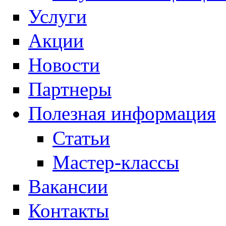
Услуги
Акции
Новости
Партнеры
Полезная информация
Статьи
Мастер-классы
Вакансии
Контакты