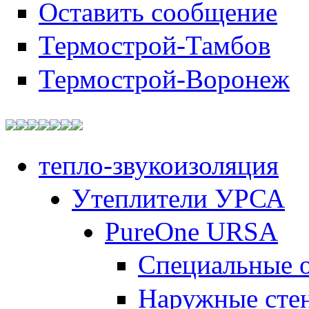
Оставить сообщение
Термострой-Тамбов
Термострой-Воронеж
тепло-звукоизоляция
Утеплители УРСА
PureOne URSA
Специальные 
Наружные сте