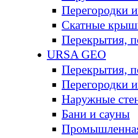
Перегородки и
Скатные крыш
Перекрытия, п
URSA GEO
Перекрытия, п
Перегородки и
Наружные сте
Бани и сауны
Промышленная