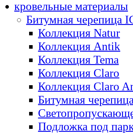
кровельные материалы
Битумная черепица 
Коллекция Natur
Коллекция Antik
Коллекция Tema
Коллекция Claro
Коллекция Claro An
Битумная черепица 
Светопропускающее
Подложка под парк