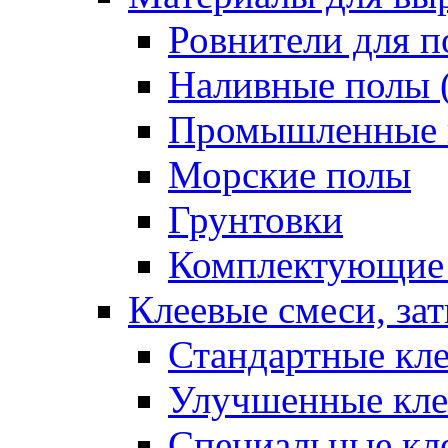
Ровнители для п
Наливные полы 
Промышленные 
Морские полы
Грунтовки
Комплектующие
Клеевые смеси, за
Стандартные кле
Улучшенные кле
Специальные кл