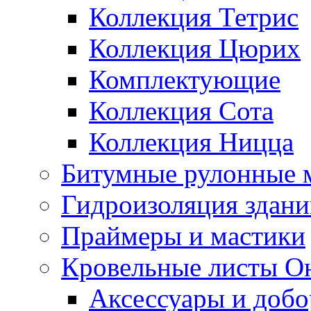
Коллекция Тетрис
Коллекция Цюрих
Комплектующие
Коллекция Сота
Коллекция Ницца
Битумные рулонные 
Гидроизоляция здан
Праймеры и мастики
Кровельные листы О
Аксессуары и доб