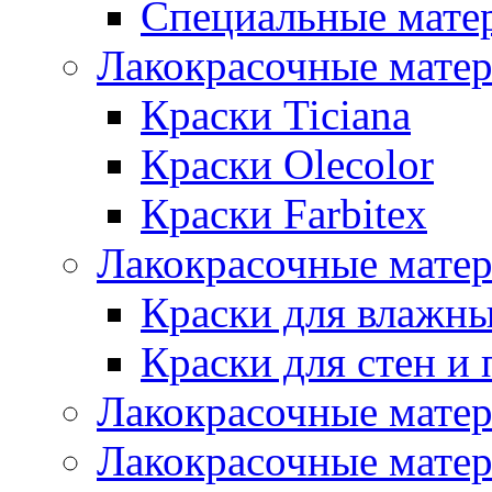
Специальные мате
Лакокрасочные мате
Краски Ticiana
Краски Olecolor
Краски Farbitex
Лакокрасочные матер
Краски для влажн
Краски для стен и 
Лакокрасочные матер
Лакокрасочные матер