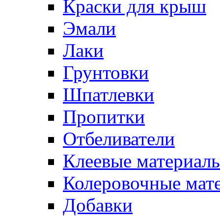
Краски для крыш
Эмали
Лаки
Грунтовки
Шпатлевки
Пропитки
Отбеливатели
Клеевые материал
Колеровочные мат
Добавки