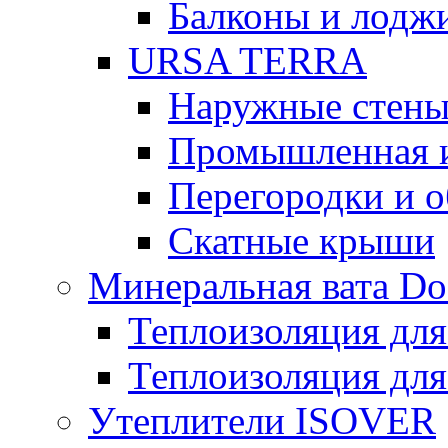
Балконы и лодж
URSA TERRA
Наружные стен
Промышленная 
Перегородки и 
Скатные крыши
Минеральная вата D
Теплоизоляция для
Теплоизоляция для
Утеплители ISOVER