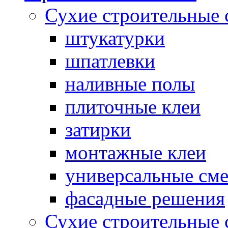
Сухие строительные 
штукатурки
шпатлевки
наливные полы
плиточные клеи
затирки
монтажные клеи
универсальные см
фасадные решения
Сухие строительные