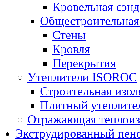
Кровельная сэнд
Общестроительная
Стены
Кровля
Перекрытия
Утеплители ISOROC
Строительная изол
Плитный утеплит
Отражающая теплоиз
Экструдированный пено