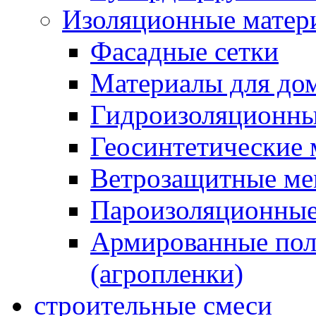
Изоляционные матер
Фасадные сетки
Материалы для дом
Гидроизоляционны
Геосинтетические 
Ветрозащитные м
Пароизоляционные
Армированные пол
(агропленки)
строительные смеси