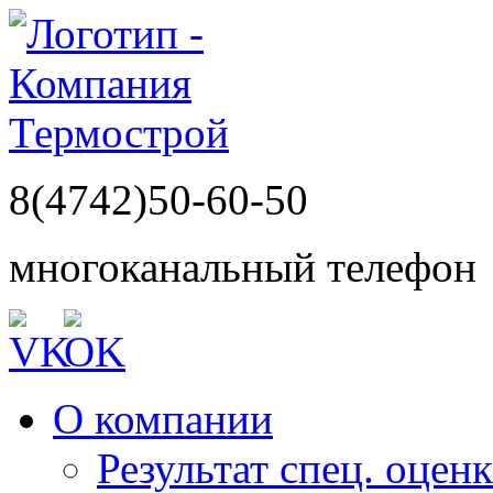
8(4742)50-60-50
многоканальный телефон
О компании
Результат спец. оцен