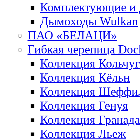
Комплектующие и 
Дымоходы Wulkan
ПАО «БЕЛАЦИ»
Гибкая черепица Doc
Коллекция Кольчуг
Коллекция Кёльн
Коллекция Шеффи
Коллекция Генуя
Коллекция Гранада
Коллекция Льеж