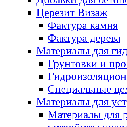
Церезит Визаж
Фактура камня
Фактура дерева
Материалы для гид
Грунтовки и пр
Гидроизоляцион
Специальные це
Материалы для уст
Материалы для 