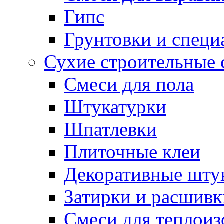
Гипс
Грунтовки и специ
Сухие строительные 
Смеси для пола
Штукатурки
Шпатлевки
Плиточные клеи
Декоративные шту
Затирки и расшивк
Смеси для теплои