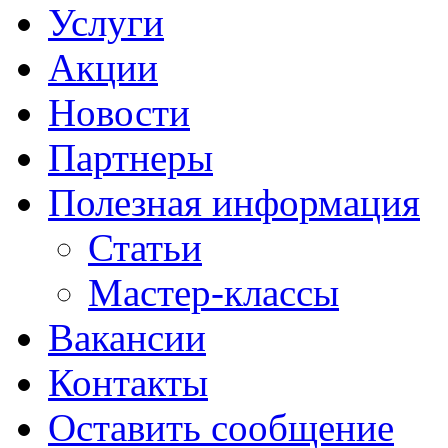
Услуги
Акции
Новости
Партнеры
Полезная информация
Статьи
Мастер-классы
Вакансии
Контакты
Оставить сообщение