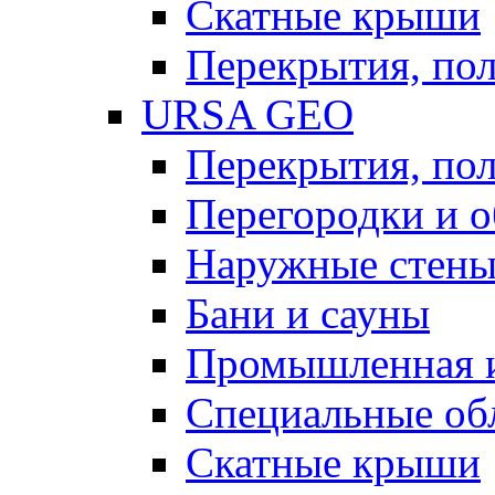
Скатные крыши
Перекрытия, пол
URSA GEO
Перекрытия, пол
Перегородки и 
Наружные стен
Бани и сауны
Промышленная 
Специальные об
Скатные крыши