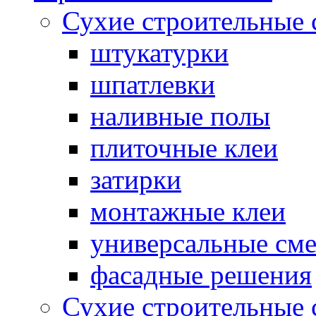
Сухие строительные 
штукатурки
шпатлевки
наливные полы
плиточные клеи
затирки
монтажные клеи
универсальные см
фасадные решения
Сухие строительные