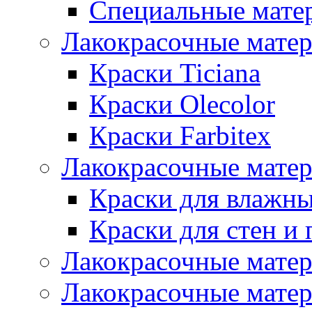
Специальные мате
Лакокрасочные мате
Краски Ticiana
Краски Olecolor
Краски Farbitex
Лакокрасочные матер
Краски для влажн
Краски для стен и 
Лакокрасочные матер
Лакокрасочные матер