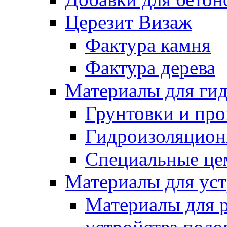
Церезит Визаж
Фактура камня
Фактура дерева
Материалы для гид
Грунтовки и пр
Гидроизоляцион
Специальные це
Материалы для уст
Материалы для 