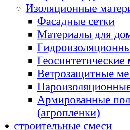
Изоляционные матер
Фасадные сетки
Материалы для дом
Гидроизоляционны
Геосинтетические 
Ветрозащитные м
Пароизоляционные
Армированные пол
(агропленки)
строительные смеси