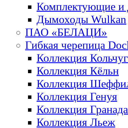
Комплектующие и 
Дымоходы Wulkan
ПАО «БЕЛАЦИ»
Гибкая черепица Doc
Коллекция Кольчуг
Коллекция Кёльн
Коллекция Шеффи
Коллекция Генуя
Коллекция Гранада
Коллекция Льеж