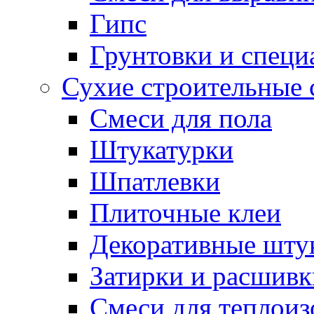
Гипс
Грунтовки и специ
Сухие строительные 
Смеси для пола
Штукатурки
Шпатлевки
Плиточные клеи
Декоративные шту
Затирки и расшивк
Смеси для теплои