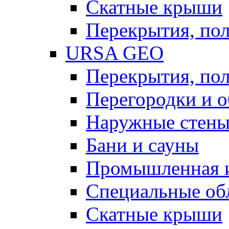
Скатные крыши
Перекрытия, пол
URSA GEO
Перекрытия, пол
Перегородки и 
Наружные стен
Бани и сауны
Промышленная 
Специальные об
Скатные крыши