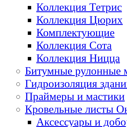
Коллекция Тетрис
Коллекция Цюрих
Комплектующие
Коллекция Сота
Коллекция Ницца
Битумные рулонные 
Гидроизоляция здан
Праймеры и мастики
Кровельные листы О
Аксессуары и доб