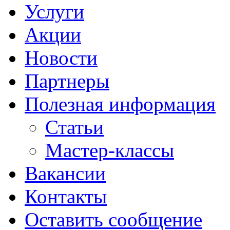
Услуги
Акции
Новости
Партнеры
Полезная информация
Статьи
Мастер-классы
Вакансии
Контакты
Оставить сообщение