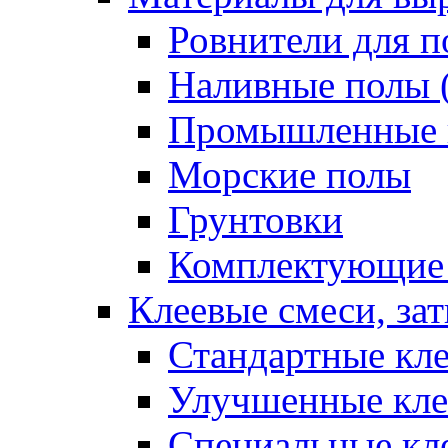
Ровнители для п
Наливные полы 
Промышленные 
Морские полы
Грунтовки
Комплектующие
Клеевые смеси, за
Стандартные кле
Улучшенные кле
Специальные кл