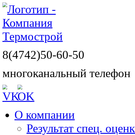
8(4742)50-60-50
многоканальный телефон
О компании
Результат спец. оцен