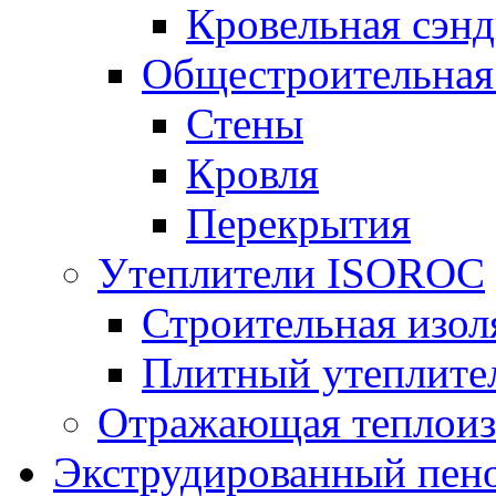
Кровельная сэнд
Общестроительная
Стены
Кровля
Перекрытия
Утеплители ISOROC
Строительная изол
Плитный утеплит
Отражающая теплоиз
Экструдированный пено