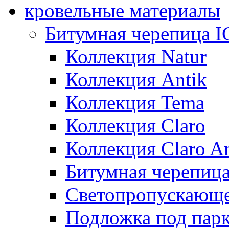
кровельные материалы
Битумная черепица 
Коллекция Natur
Коллекция Antik
Коллекция Tema
Коллекция Claro
Коллекция Claro An
Битумная черепица 
Светопропускающее
Подложка под парк