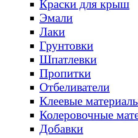
Краски для крыш
Эмали
Лаки
Грунтовки
Шпатлевки
Пропитки
Отбеливатели
Клеевые материал
Колеровочные мат
Добавки