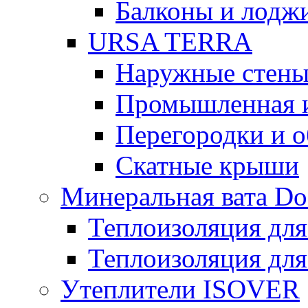
Балконы и лодж
URSA TERRA
Наружные стен
Промышленная 
Перегородки и 
Скатные крыши
Минеральная вата D
Теплоизоляция для
Теплоизоляция для
Утеплители ISOVER