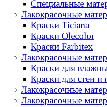
Специальные мате
Лакокрасочные мате
Краски Ticiana
Краски Olecolor
Краски Farbitex
Лакокрасочные матер
Краски для влажн
Краски для стен и 
Лакокрасочные матер
Лакокрасочные матер