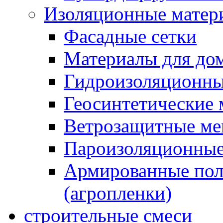
Изоляционные матер
Фасадные сетки
Материалы для дом
Гидроизоляционны
Геосинтетические 
Ветрозащитные м
Пароизоляционные
Армированные пол
(агропленки)
строительные смеси