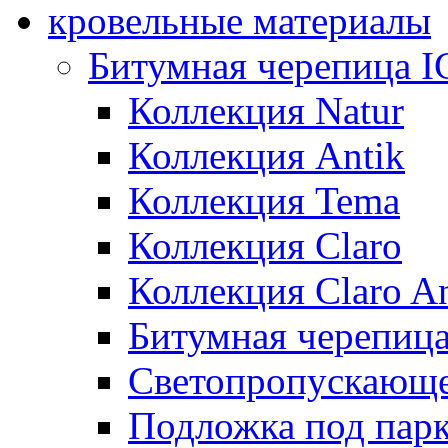
кровельные материалы
Битумная черепица 
Коллекция Natur
Коллекция Antik
Коллекция Tema
Коллекция Claro
Коллекция Claro An
Битумная черепица 
Светопропускающее
Подложка под парк