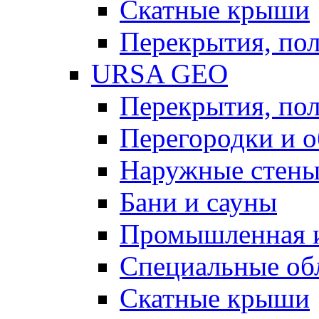
Скатные крыши
Перекрытия, пол
URSA GEO
Перекрытия, пол
Перегородки и 
Наружные стен
Бани и сауны
Промышленная 
Специальные об
Скатные крыши