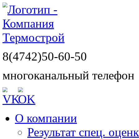
8(4742)50-60-50
многоканальный телефон
О компании
Результат спец. оцен