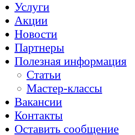
Услуги
Акции
Новости
Партнеры
Полезная информация
Статьи
Мастер-классы
Вакансии
Контакты
Оставить сообщение