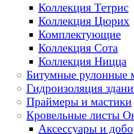
Коллекция Тетрис
Коллекция Цюрих
Комплектующие
Коллекция Сота
Коллекция Ницца
Битумные рулонные 
Гидроизоляция здан
Праймеры и мастики
Кровельные листы О
Аксессуары и доб