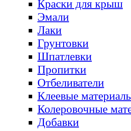
Краски для крыш
Эмали
Лаки
Грунтовки
Шпатлевки
Пропитки
Отбеливатели
Клеевые материал
Колеровочные мат
Добавки