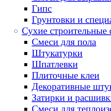
Гипс
Грунтовки и специ
Сухие строительные 
Смеси для пола
Штукатурки
Шпатлевки
Плиточные клеи
Декоративные шту
Затирки и расшивк
Смеси для теплои