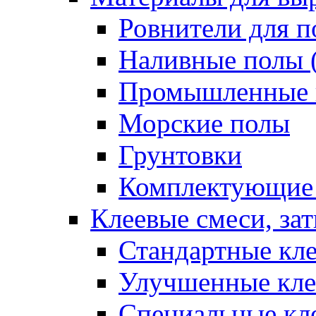
Ровнители для п
Наливные полы 
Промышленные 
Морские полы
Грунтовки
Комплектующие
Клеевые смеси, за
Стандартные кле
Улучшенные кле
Специальные кл