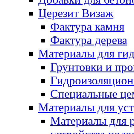
Церезит Визаж
Фактура камня
Фактура дерева
Материалы для гид
Грунтовки и пр
Гидроизоляцион
Специальные це
Материалы для уст
Материалы для 