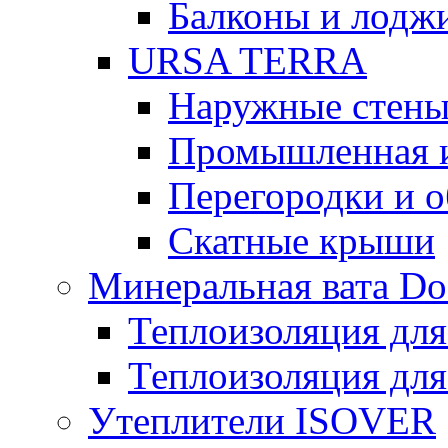
Балконы и лодж
URSA TERRA
Наружные стен
Промышленная 
Перегородки и 
Скатные крыши
Минеральная вата D
Теплоизоляция для
Теплоизоляция для
Утеплители ISOVER