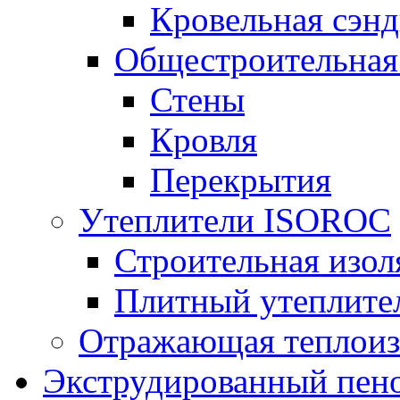
Кровельная сэнд
Общестроительная
Стены
Кровля
Перекрытия
Утеплители ISOROC
Строительная изол
Плитный утеплит
Отражающая теплоиз
Экструдированный пено