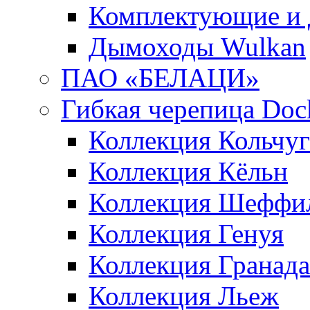
Комплектующие и 
Дымоходы Wulkan
ПАО «БЕЛАЦИ»
Гибкая черепица Doc
Коллекция Кольчуг
Коллекция Кёльн
Коллекция Шеффи
Коллекция Генуя
Коллекция Гранада
Коллекция Льеж