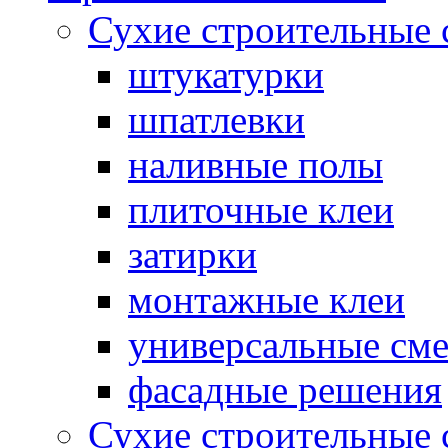
Сухие строительные 
штукатурки
шпатлевки
наливные полы
плиточные клеи
затирки
монтажные клеи
универсальные см
фасадные решения
Сухие строительные