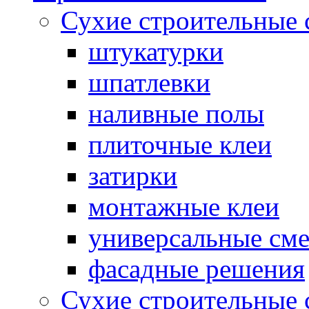
Сухие строительные 
штукатурки
шпатлевки
наливные полы
плиточные клеи
затирки
монтажные клеи
универсальные см
фасадные решения
Сухие строительные