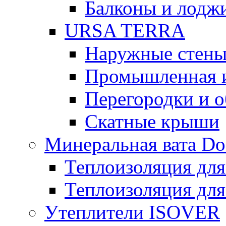
Балконы и лодж
URSA TERRA
Наружные стен
Промышленная 
Перегородки и 
Скатные крыши
Минеральная вата D
Теплоизоляция для
Теплоизоляция для
Утеплители ISOVER