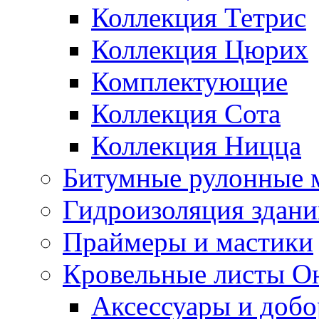
Коллекция Тетрис
Коллекция Цюрих
Комплектующие
Коллекция Сота
Коллекция Ницца
Битумные рулонные 
Гидроизоляция здан
Праймеры и мастики
Кровельные листы О
Аксессуары и доб