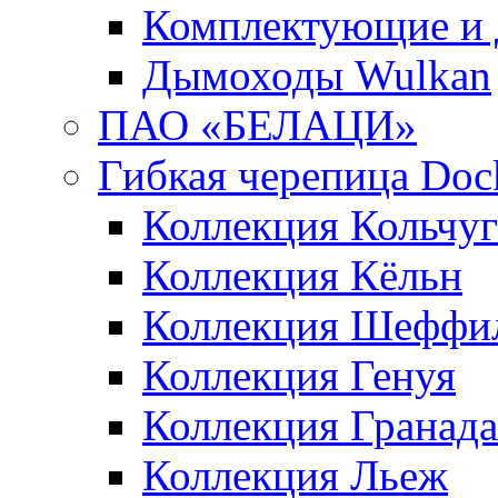
Комплектующие и 
Дымоходы Wulkan
ПАО «БЕЛАЦИ»
Гибкая черепица Doc
Коллекция Кольчуг
Коллекция Кёльн
Коллекция Шеффи
Коллекция Генуя
Коллекция Гранада
Коллекция Льеж