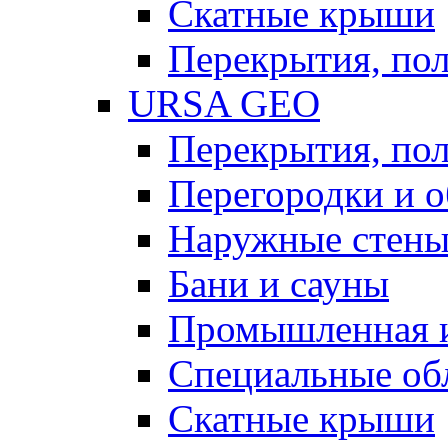
Скатные крыши
Перекрытия, пол
URSA GEO
Перекрытия, пол
Перегородки и 
Наружные стен
Бани и сауны
Промышленная 
Специальные об
Скатные крыши