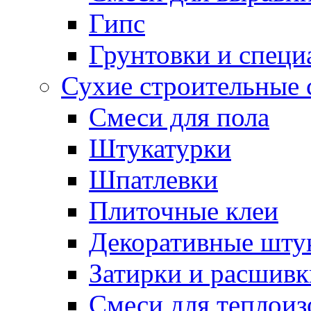
Гипс
Грунтовки и специ
Сухие строительные 
Смеси для пола
Штукатурки
Шпатлевки
Плиточные клеи
Декоративные шту
Затирки и расшивк
Смеси для теплои