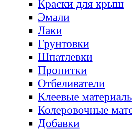
Краски для крыш
Эмали
Лаки
Грунтовки
Шпатлевки
Пропитки
Отбеливатели
Клеевые материал
Колеровочные мат
Добавки