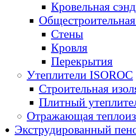
Кровельная сэнд
Общестроительная
Стены
Кровля
Перекрытия
Утеплители ISOROC
Строительная изол
Плитный утеплит
Отражающая теплоиз
Экструдированный пено