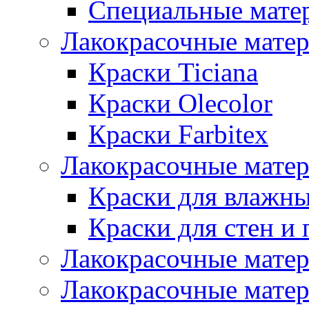
Специальные мате
Лакокрасочные мате
Краски Ticiana
Краски Olecolor
Краски Farbitex
Лакокрасочные матер
Краски для влажн
Краски для стен и 
Лакокрасочные матер
Лакокрасочные матер