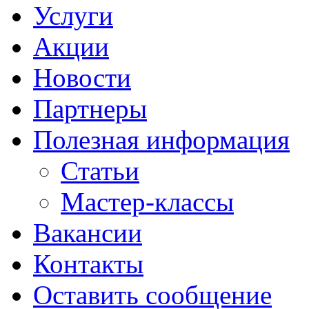
Услуги
Акции
Новости
Партнеры
Полезная информация
Статьи
Мастер-классы
Вакансии
Контакты
Оставить сообщение