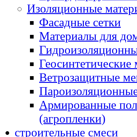
Изоляционные матер
Фасадные сетки
Материалы для дом
Гидроизоляционны
Геосинтетические 
Ветрозащитные м
Пароизоляционные
Армированные пол
(агропленки)
строительные смеси