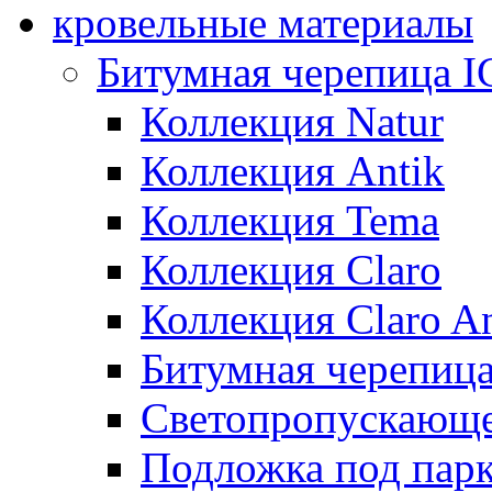
кровельные материалы
Битумная черепица 
Коллекция Natur
Коллекция Antik
Коллекция Tema
Коллекция Claro
Коллекция Claro An
Битумная черепица 
Светопропускающее
Подложка под парк