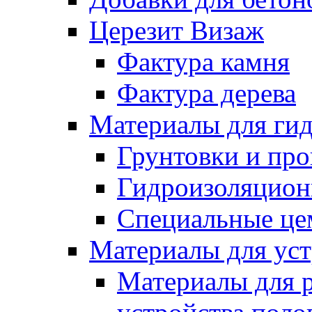
Церезит Визаж
Фактура камня
Фактура дерева
Материалы для гид
Грунтовки и пр
Гидроизоляцион
Специальные це
Материалы для уст
Материалы для 