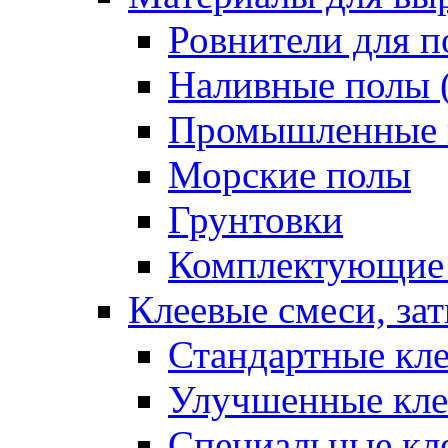
Ровнители для п
Наливные полы 
Промышленные 
Морские полы
Грунтовки
Комплектующие
Клеевые смеси, за
Стандартные кле
Улучшенные кле
Специальные кл