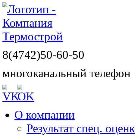
8(4742)50-60-50
многоканальный телефон
О компании
Результат спец. оцен