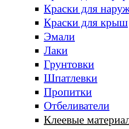
Краски для нару
Краски для крыш
Эмали
Лаки
Грунтовки
Шпатлевки
Пропитки
Отбеливатели
Клеевые материа