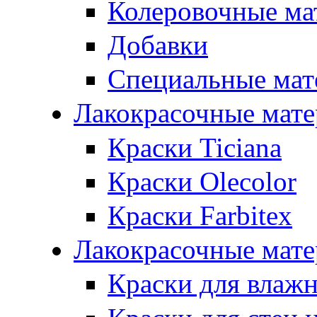
Колеровочные ма
Добавки
Специальные мат
Лакокрасочные мат
Краски Ticiana
Краски Olecolor
Краски Farbitex
Лакокрасочные мате
Краски для влаж