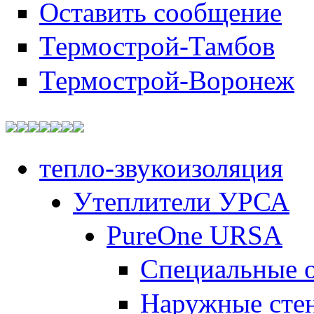
Оставить сообщение
Термострой-Тамбов
Термострой-Воронеж
тепло-звукоизоляция
Утеплители УРСА
PureOne URSA
Специальные 
Наружные сте