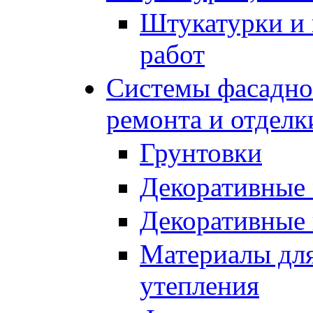
Штукатурки и 
работ
Системы фасадног
ремонта и отделк
Грунтовки
Декоративные
Декоративные
Материалы для
утепления