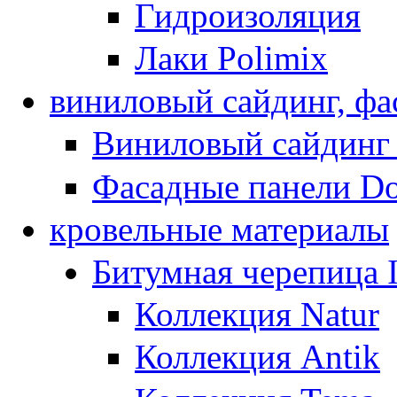
Гидроизоляция
Лаки Polimix
виниловый сайдинг, фа
Виниловый сайдинг
Фасадные панели D
кровельные материалы
Битумная черепица
Коллекция Natur
Коллекция Antik