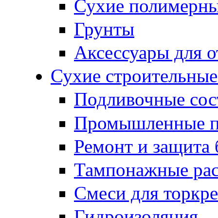
Сухие полимерны
Грунты
Аксессуары для о
Сухие строительные
Подливочные сос
Промышленные 
Ремонт и защита 
Тампонажные ра
Смеси для торкр
Гидроизоляция