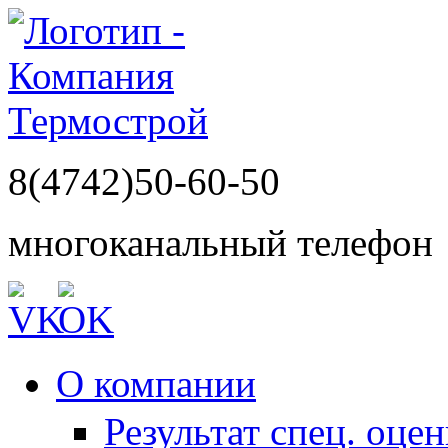
8(4742)50-60-50
многоканальный телефон
О компании
Результат спец. оце