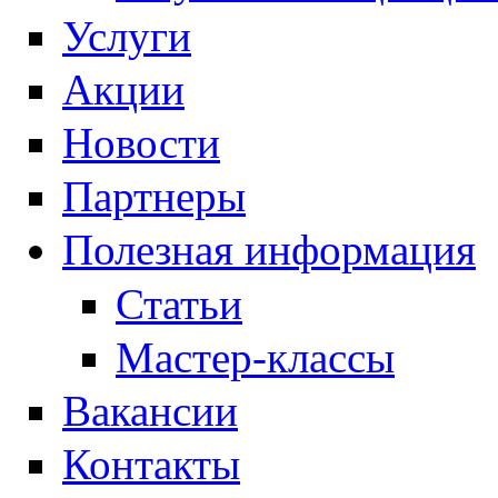
Услуги
Акции
Новости
Партнеры
Полезная информация
Статьи
Мастер-классы
Вакансии
Контакты