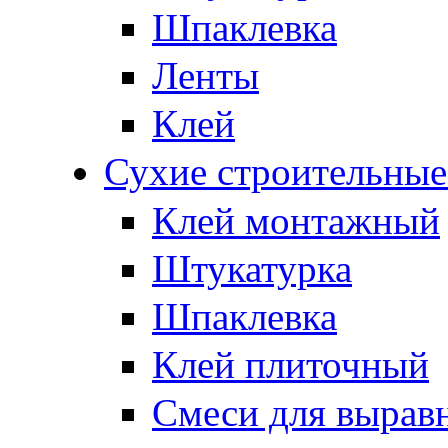
Шпаклевка
Ленты
Клей
Сухие строительные
Клей монтажный
Штукатурка
Шпаклевка
Клей плиточный
Смеси для вырав