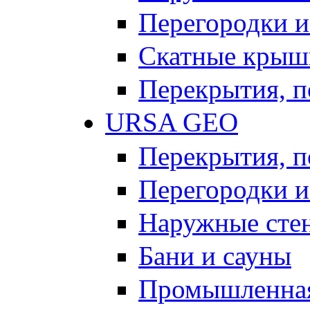
Перегородки и
Скатные крыш
Перекрытия, п
URSA GEO
Перекрытия, п
Перегородки и
Наружные сте
Бани и сауны
Промышленная