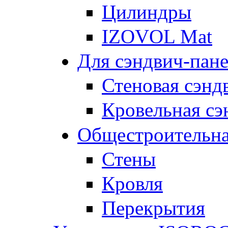
Цилиндры
IZOVOL Mat
Для сэндвич-пан
Стеновая сэнд
Кровельная сэ
Общестроительна
Стены
Кровля
Перекрытия