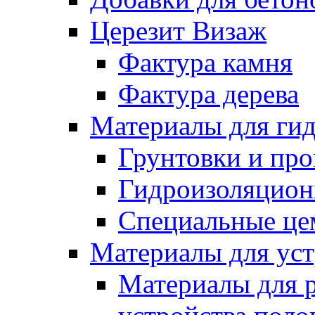
Церезит Визаж
Фактура камня
Фактура дерева
Материалы для гид
Грунтовки и пр
Гидроизоляцион
Специальные це
Материалы для уст
Материалы для 