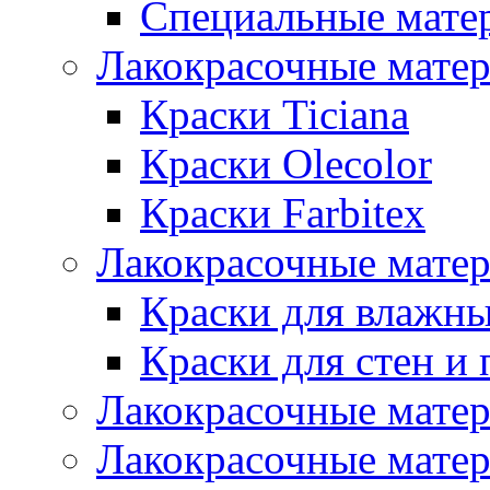
Специальные мате
Лакокрасочные мате
Краски Ticiana
Краски Olecolor
Краски Farbitex
Лакокрасочные матер
Краски для влажн
Краски для стен и 
Лакокрасочные матер
Лакокрасочные матер