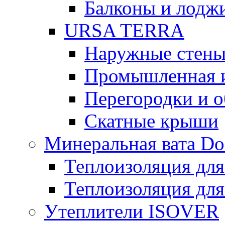
Балконы и лодж
URSA TERRA
Наружные стен
Промышленная 
Перегородки и 
Скатные крыши
Минеральная вата D
Теплоизоляция для
Теплоизоляция для
Утеплители ISOVER