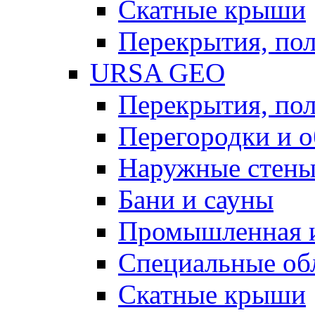
Скатные крыши
Перекрытия, пол
URSA GEO
Перекрытия, пол
Перегородки и 
Наружные стен
Бани и сауны
Промышленная 
Специальные об
Скатные крыши