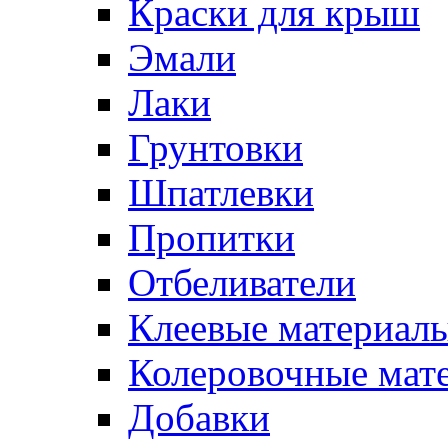
Краски для крыш
Эмали
Лаки
Грунтовки
Шпатлевки
Пропитки
Отбеливатели
Клеевые материал
Колеровочные мат
Добавки