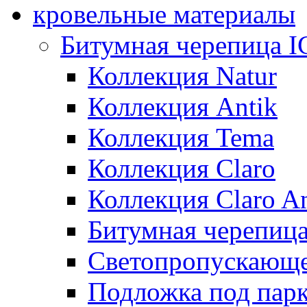
кровельные материалы
Битумная черепица 
Коллекция Natur
Коллекция Antik
Коллекция Tema
Коллекция Claro
Коллекция Claro An
Битумная черепица 
Светопропускающее
Подложка под парк