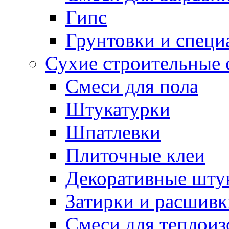
Гипс
Грунтовки и специ
Сухие строительные 
Смеси для пола
Штукатурки
Шпатлевки
Плиточные клеи
Декоративные шту
Затирки и расшивк
Смеси для теплои