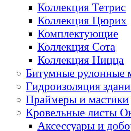
Коллекция Тетрис
Коллекция Цюрих
Комплектующие
Коллекция Сота
Коллекция Ницца
Битумные рулонные 
Гидроизоляция здан
Праймеры и мастики
Кровельные листы О
Аксессуары и доб