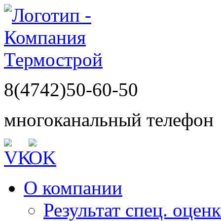
8(4742)50-60-50
многоканальный телефон
О компании
Результат спец. оцен