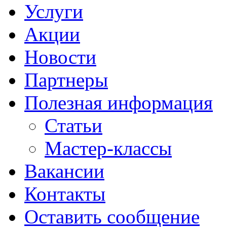
Услуги
Акции
Новости
Партнеры
Полезная информация
Статьи
Мастер-классы
Вакансии
Контакты
Оставить сообщение