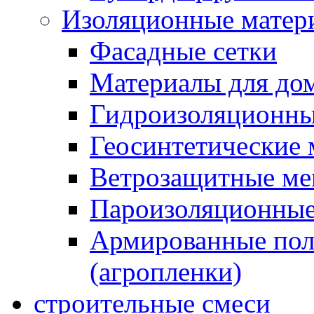
Изоляционные матер
Фасадные сетки
Материалы для дом
Гидроизоляционны
Геосинтетические 
Ветрозащитные м
Пароизоляционные
Армированные пол
(агропленки)
строительные смеси