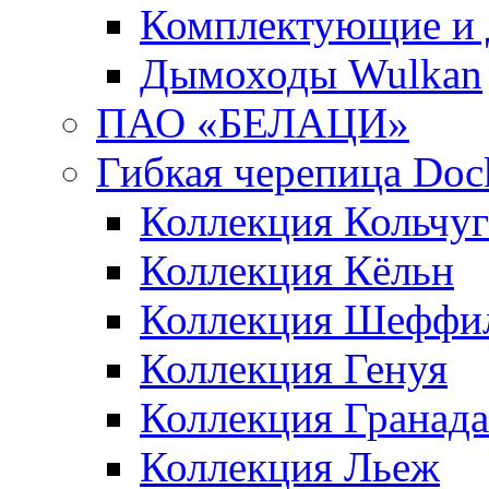
Комплектующие и 
Дымоходы Wulkan
ПАО «БЕЛАЦИ»
Гибкая черепица Doc
Коллекция Кольчуг
Коллекция Кёльн
Коллекция Шеффи
Коллекция Генуя
Коллекция Гранада
Коллекция Льеж