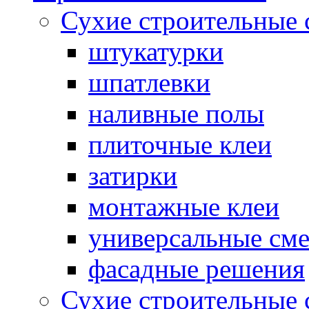
Сухие строительные 
штукатурки
шпатлевки
наливные полы
плиточные клеи
затирки
монтажные клеи
универсальные см
фасадные решения
Сухие строительные