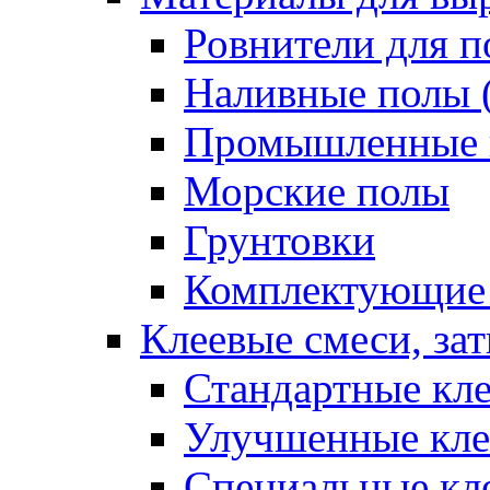
Ровнители для п
Наливные полы 
Промышленные 
Морские полы
Грунтовки
Комплектующие
Клеевые смеси, за
Стандартные кле
Улучшенные кле
Специальные кл