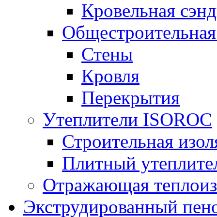
Кровельная сэнд
Общестроительная
Стены
Кровля
Перекрытия
Утеплители ISOROC
Строительная изол
Плитный утеплит
Отражающая теплоиз
Экструдированный пено