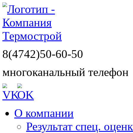
8(4742)50-60-50
многоканальный телефон
О компании
Результат спец. оцен