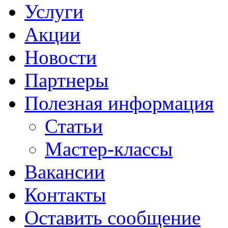
Услуги
Акции
Новости
Партнеры
Полезная информация
Статьи
Мастер-классы
Вакансии
Контакты
Оставить сообщение