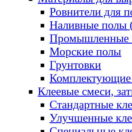
Ровнители для п
Наливные полы 
Промышленные 
Морские полы
Грунтовки
Комплектующие
Клеевые смеси, за
Стандартные кле
Улучшенные кле
Специальные кл