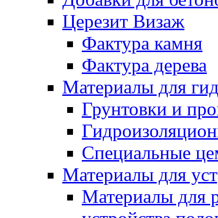
Церезит Визаж
Фактура камня
Фактура дерева
Материалы для гид
Грунтовки и пр
Гидроизоляцион
Специальные це
Материалы для уст
Материалы для 