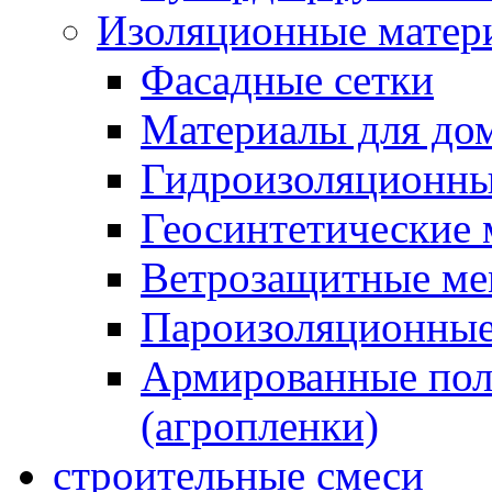
Изоляционные матер
Фасадные сетки
Материалы для дом
Гидроизоляционны
Геосинтетические 
Ветрозащитные м
Пароизоляционные
Армированные пол
(агропленки)
строительные смеси