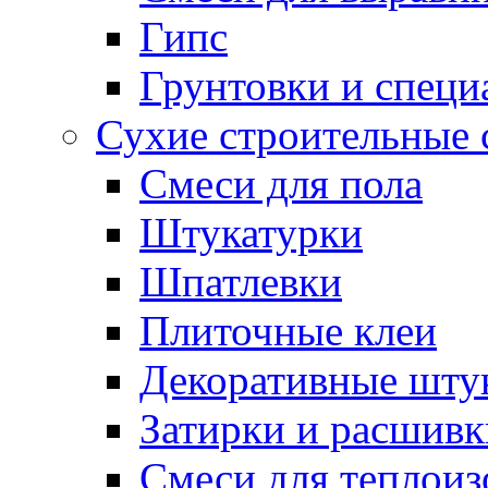
Гипс
Грунтовки и специ
Сухие строительные 
Смеси для пола
Штукатурки
Шпатлевки
Плиточные клеи
Декоративные шту
Затирки и расшивк
Смеси для теплои