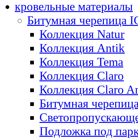
кровельные материалы
Битумная черепица 
Коллекция Natur
Коллекция Antik
Коллекция Tema
Коллекция Claro
Коллекция Claro An
Битумная черепица 
Светопропускающее
Подложка под парк