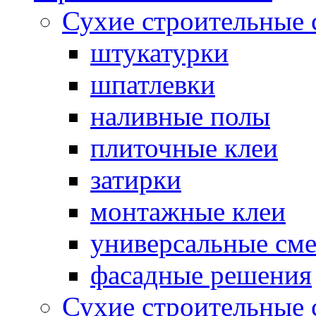
Сухие строительные 
штукатурки
шпатлевки
наливные полы
плиточные клеи
затирки
монтажные клеи
универсальные см
фасадные решения
Сухие строительные