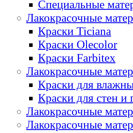
Специальные мате
Лакокрасочные мате
Краски Ticiana
Краски Olecolor
Краски Farbitex
Лакокрасочные матер
Краски для влажн
Краски для стен и 
Лакокрасочные матер
Лакокрасочные матер