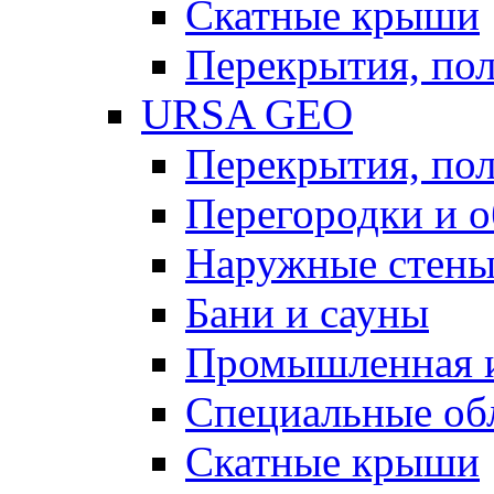
Скатные крыши
Перекрытия, пол
URSA GEO
Перекрытия, пол
Перегородки и 
Наружные стен
Бани и сауны
Промышленная 
Специальные об
Скатные крыши