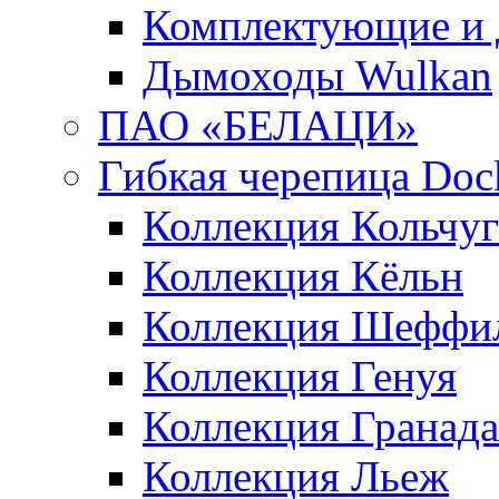
Комплектующие и 
Дымоходы Wulkan
ПАО «БЕЛАЦИ»
Гибкая черепица Doc
Коллекция Кольчуг
Коллекция Кёльн
Коллекция Шеффи
Коллекция Генуя
Коллекция Гранада
Коллекция Льеж