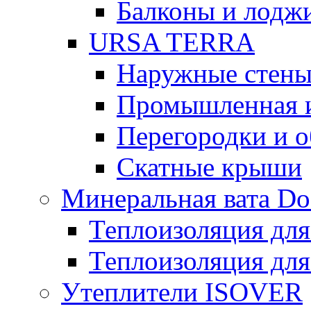
Балконы и лодж
URSA TERRA
Наружные стен
Промышленная 
Перегородки и 
Скатные крыши
Минеральная вата D
Теплоизоляция для
Теплоизоляция для
Утеплители ISOVER