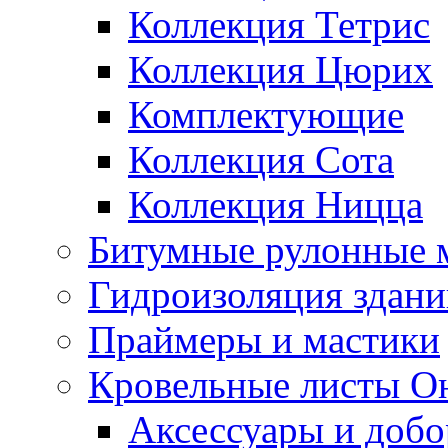
Коллекция Тетрис
Коллекция Цюрих
Комплектующие
Коллекция Сота
Коллекция Ницца
Битумные рулонные 
Гидроизоляция здан
Праймеры и мастики
Кровельные листы О
Аксессуары и доб