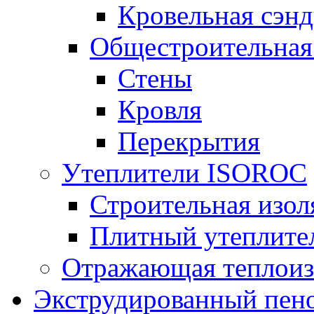
Кровельная сэнд
Общестроительная
Стены
Кровля
Перекрытия
Утеплители ISOROC
Строительная изол
Плитный утеплит
Отражающая теплоиз
Экструдированный пено