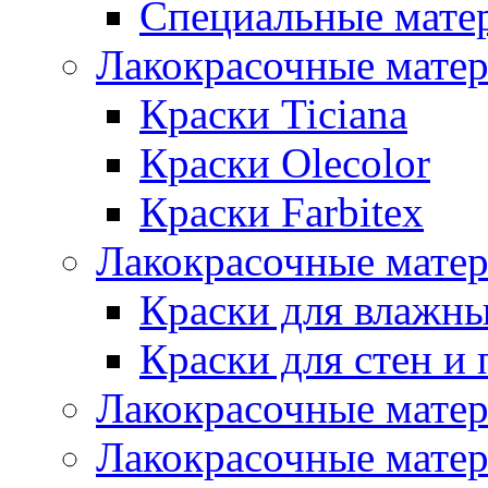
Специальные мате
Лакокрасочные мате
Краски Ticiana
Краски Olecolor
Краски Farbitex
Лакокрасочные матер
Краски для влажн
Краски для стен и 
Лакокрасочные матер
Лакокрасочные матер