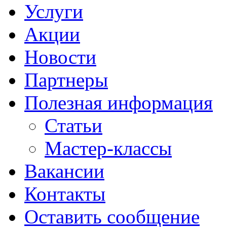
Услуги
Акции
Новости
Партнеры
Полезная информация
Статьи
Мастер-классы
Вакансии
Контакты
Оставить сообщение