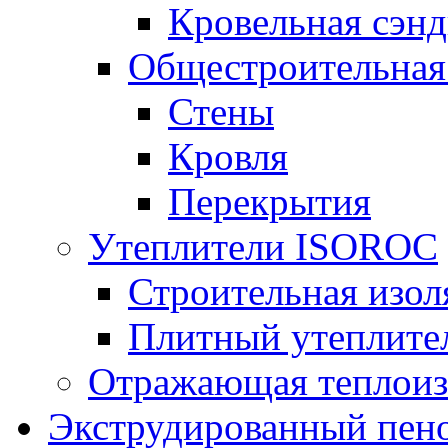
Кровельная сэнд
Общестроительная
Стены
Кровля
Перекрытия
Утеплители ISOROC
Строительная изол
Плитный утеплит
Отражающая теплоиз
Экструдированный пено