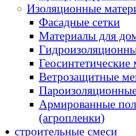
Изоляционные матер
Фасадные сетки
Материалы для дом
Гидроизоляционны
Геосинтетические 
Ветрозащитные м
Пароизоляционные
Армированные пол
(агропленки)
строительные смеси