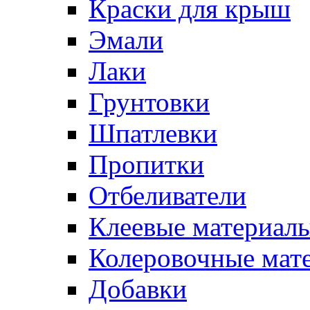
Краски для крыш
Эмали
Лаки
Грунтовки
Шпатлевки
Пропитки
Отбеливатели
Клеевые материал
Колеровочные мат
Добавки