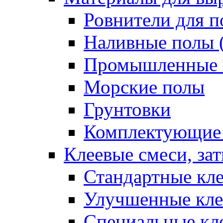
Ровнители для п
Наливные полы 
Промышленные 
Морские полы
Грунтовки
Комплектующие
Клеевые смеси, за
Стандартные кле
Улучшенные кле
Специальные кл