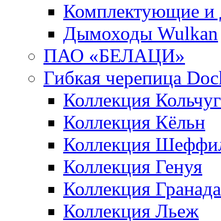
Комплектующие и 
Дымоходы Wulkan
ПАО «БЕЛАЦИ»
Гибкая черепица Doc
Коллекция Кольчуг
Коллекция Кёльн
Коллекция Шеффи
Коллекция Генуя
Коллекция Гранада
Коллекция Льеж