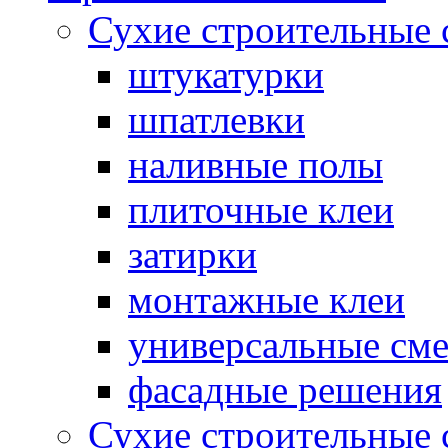
Сухие строительные 
штукатурки
шпатлевки
наливные полы
плиточные клеи
затирки
монтажные клеи
универсальные см
фасадные решения
Сухие строительные