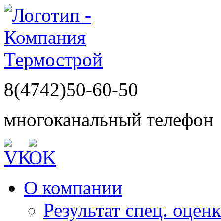
8(4742)50-60-50
многоканальный телефон
О компании
Результат спец. оцен