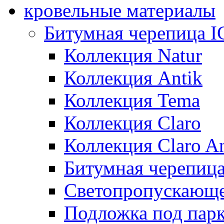
кровельные материалы
Битумная черепица 
Коллекция Natur
Коллекция Antik
Коллекция Tema
Коллекция Claro
Коллекция Claro An
Битумная черепица 
Светопропускающее
Подложка под парк