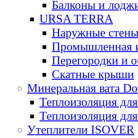
Балконы и лодж
URSA TERRA
Наружные стен
Промышленная 
Перегородки и 
Скатные крыши
Минеральная вата D
Теплоизоляция для
Теплоизоляция для
Утеплители ISOVER