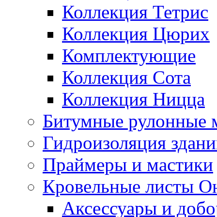
Коллекция Тетрис
Коллекция Цюрих
Комплектующие
Коллекция Сота
Коллекция Ницца
Битумные рулонные 
Гидроизоляция здан
Праймеры и мастики
Кровельные листы О
Аксессуары и доб