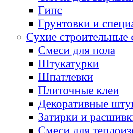
Гипс
Грунтовки и специ
Сухие строительные 
Смеси для пола
Штукатурки
Шпатлевки
Плиточные клеи
Декоративные шту
Затирки и расшивк
Смеси для теплои