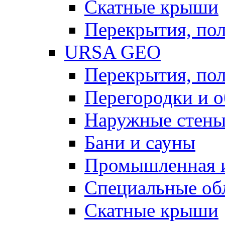
Скатные крыши
Перекрытия, пол
URSA GEO
Перекрытия, пол
Перегородки и 
Наружные стен
Бани и сауны
Промышленная 
Специальные об
Скатные крыши