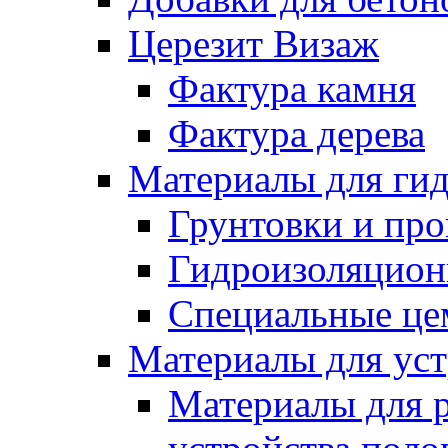
Церезит Визаж
Фактура камня
Фактура дерева
Материалы для гид
Грунтовки и пр
Гидроизоляцион
Специальные це
Материалы для уст
Материалы для 