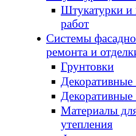
Штукатурки и 
работ
Системы фасадног
ремонта и отделк
Грунтовки
Декоративные
Декоративные
Материалы для
утепления