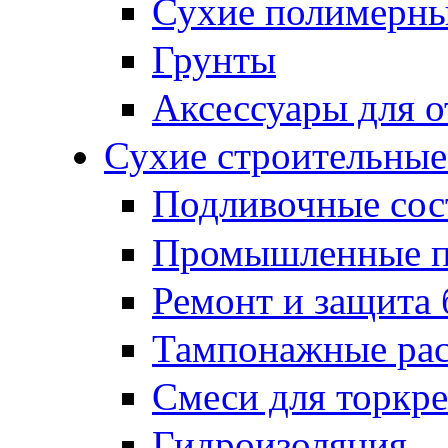
Сухие полимерны
Грунты
Аксессуары для о
Сухие строительные
Подливочные сос
Промышленные 
Ремонт и защита 
Тампонажные ра
Смеси для торкр
Гидроизоляция