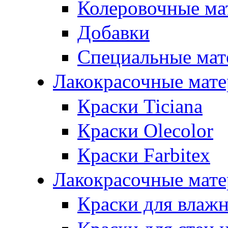
Колеровочные ма
Добавки
Специальные мат
Лакокрасочные мат
Краски Ticiana
Краски Olecolor
Краски Farbitex
Лакокрасочные мате
Краски для влаж