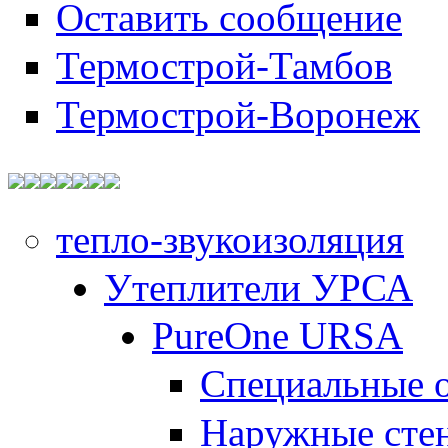
Оставить сообщение
Термострой-Тамбов
Термострой-Воронеж
тепло-звукоизоляция
Утеплители УРСА
PureOne URSA
Специальные 
Наружные сте