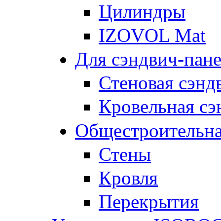
Цилиндры
IZOVOL Mat
Для сэндвич-пан
Стеновая сэнд
Кровельная сэ
Общестроительна
Стены
Кровля
Перекрытия