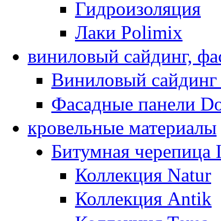
Гидроизоляция
Лаки Polimix
виниловый сайдинг, фа
Виниловый сайдинг
Фасадные панели D
кровельные материалы
Битумная черепица
Коллекция Natur
Коллекция Antik