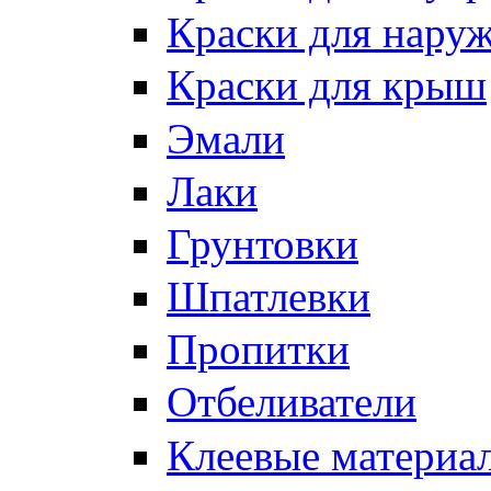
Краски для нару
Краски для крыш
Эмали
Лаки
Грунтовки
Шпатлевки
Пропитки
Отбеливатели
Клеевые материа