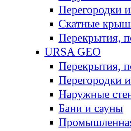
Перегородки и
Скатные крыш
Перекрытия, п
URSA GEO
Перекрытия, п
Перегородки и
Наружные сте
Бани и сауны
Промышленная