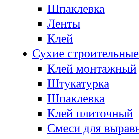
Шпаклевка
Ленты
Клей
Сухие строительные
Клей монтажный
Штукатурка
Шпаклевка
Клей плиточный
Смеси для вырав