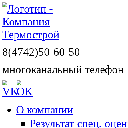
8(4742)50-60-50
многоканальный телефон
О компании
Результат спец. оце