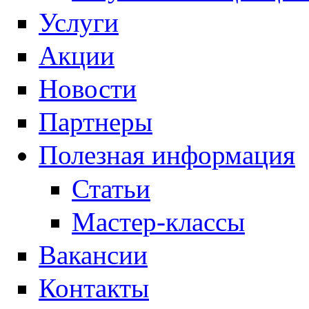
Услуги
Акции
Новости
Партнеры
Полезная информация
Статьи
Мастер-классы
Вакансии
Контакты