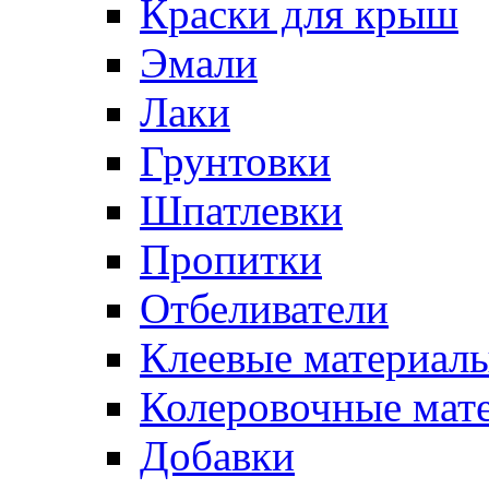
Краски для крыш
Эмали
Лаки
Грунтовки
Шпатлевки
Пропитки
Отбеливатели
Клеевые материал
Колеровочные мат
Добавки