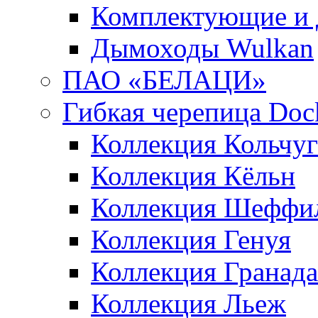
Комплектующие и 
Дымоходы Wulkan
ПАО «БЕЛАЦИ»
Гибкая черепица Doc
Коллекция Кольчуг
Коллекция Кёльн
Коллекция Шеффи
Коллекция Генуя
Коллекция Гранада
Коллекция Льеж