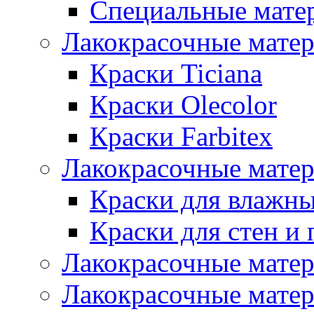
Специальные мате
Лакокрасочные мате
Краски Ticiana
Краски Olecolor
Краски Farbitex
Лакокрасочные матер
Краски для влажн
Краски для стен и 
Лакокрасочные матер
Лакокрасочные матер