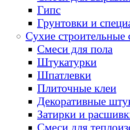
Гипс
Грунтовки и специ
Сухие строительные 
Смеси для пола
Штукатурки
Шпатлевки
Плиточные клеи
Декоративные шту
Затирки и расшивк
Смеси для теплои