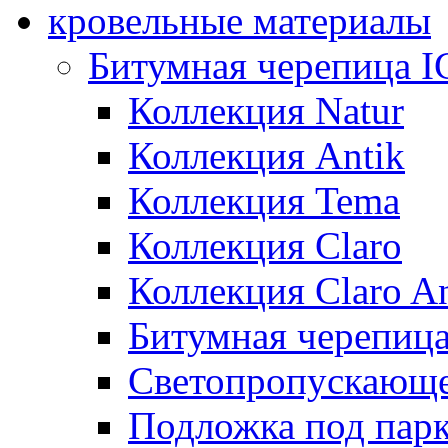
кровельные материалы
Битумная черепица 
Коллекция Natur
Коллекция Antik
Коллекция Tema
Коллекция Claro
Коллекция Claro An
Битумная черепица 
Светопропускающее
Подложка под парк