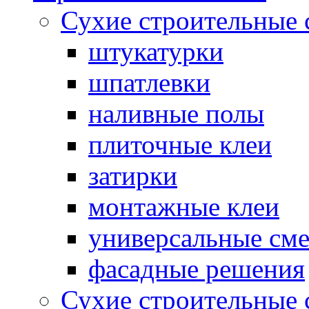
Сухие строительные 
штукатурки
шпатлевки
наливные полы
плиточные клеи
затирки
монтажные клеи
универсальные см
фасадные решения
Сухие строительные