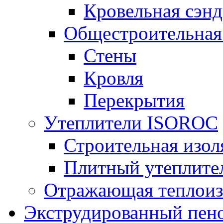
Кровельная сэнд
Общестроительная
Стены
Кровля
Перекрытия
Утеплители ISOROC
Строительная изол
Плитный утеплит
Отражающая теплоиз
Экструдированный пено