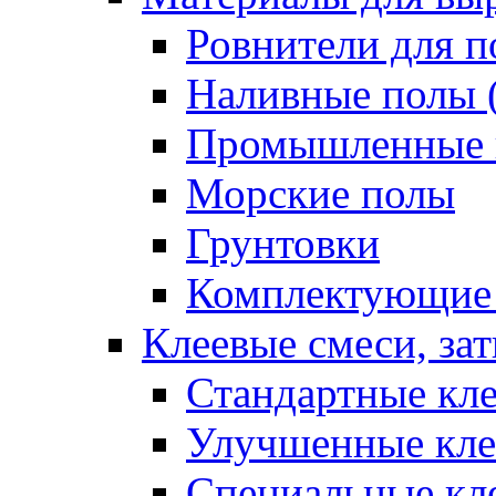
Ровнители для п
Наливные полы 
Промышленные 
Морские полы
Грунтовки
Комплектующие
Клеевые смеси, за
Стандартные кле
Улучшенные кле
Специальные кл