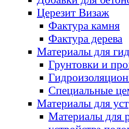
Церезит Визаж
Фактура камня
Фактура дерева
Материалы для гид
Грунтовки и пр
Гидроизоляцион
Специальные це
Материалы для уст
Материалы для 