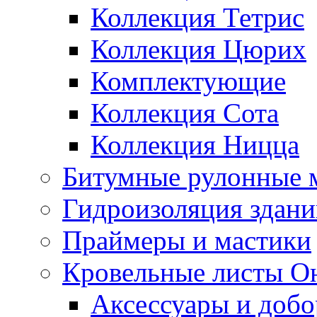
Коллекция Тетрис
Коллекция Цюрих
Комплектующие
Коллекция Сота
Коллекция Ницца
Битумные рулонные 
Гидроизоляция здан
Праймеры и мастики
Кровельные листы О
Аксессуары и доб