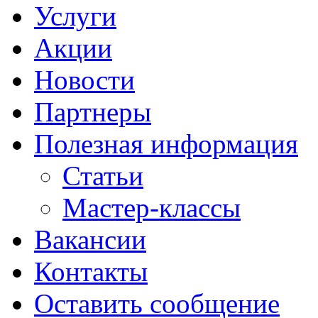
Услуги
Акции
Новости
Партнеры
Полезная информация
Статьи
Мастер-классы
Вакансии
Контакты
Оставить сообщение