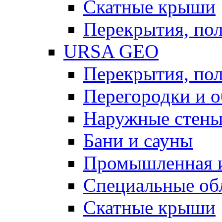
Скатные крыши
Перекрытия, пол
URSA GEO
Перекрытия, пол
Перегородки и 
Наружные стен
Бани и сауны
Промышленная 
Специальные об
Скатные крыши