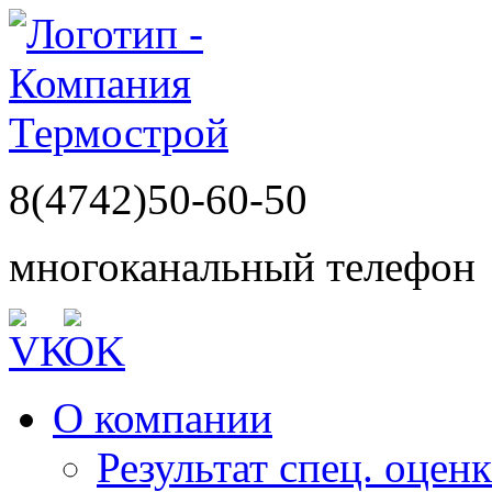
8(4742)50-60-50
многоканальный телефон
О компании
Результат спец. оцен