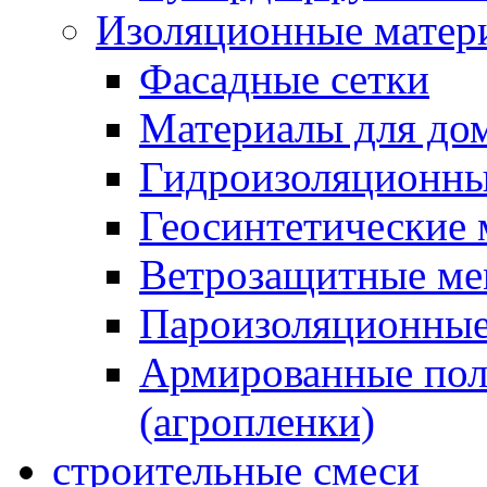
Изоляционные матер
Фасадные сетки
Материалы для дом
Гидроизоляционны
Геосинтетические 
Ветрозащитные м
Пароизоляционные
Армированные пол
(агропленки)
строительные смеси