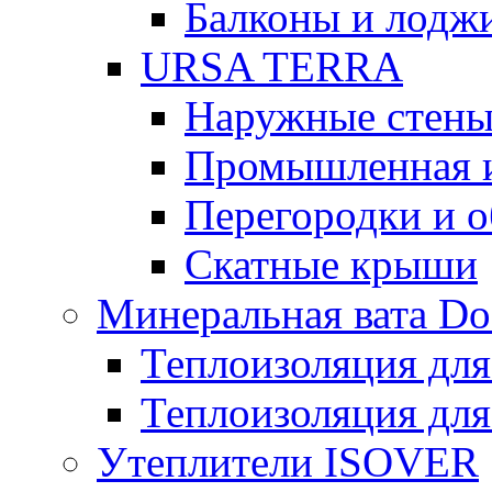
Балконы и лодж
URSA TERRA
Наружные стен
Промышленная 
Перегородки и 
Скатные крыши
Минеральная вата D
Теплоизоляция для
Теплоизоляция для
Утеплители ISOVER